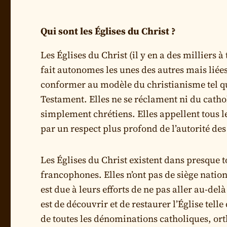
Qui sont les Églises du Christ ?
Les Églises du Christ (il y en a des milliers 
fait autonomes les unes des autres mais liées
conformer au modèle du christianisme tel qu
Testament. Elles ne se réclament ni du cath
simplement chrétiens. Elles appellent tous le
par un respect plus profond de l’autorité des
Les Églises du Christ existent dans presque 
francophones. Elles n’ont pas de siège natio
est due à leurs efforts de ne pas aller au-delà
est de découvrir et de restaurer l’Église telle
de toutes les dénominations catholiques, orth