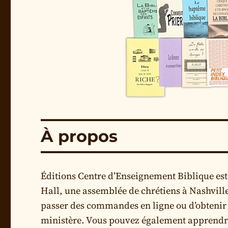
À propos
Éditions Centre d’Enseignement Biblique est 
Hall, une assemblée de chrétiens à Nashville
passer des commandes en ligne ou d’obtenir u
ministère. Vous pouvez également apprendre 