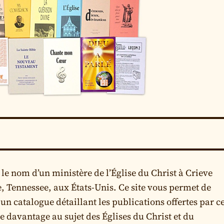
le nom d’un ministère de l’Église du Christ à Crieve
, Tennessee, aux États-Unis. Ce site vous permet de
n catalogue détaillant les publications offertes par c
davantage au sujet des Églises du Christ et du