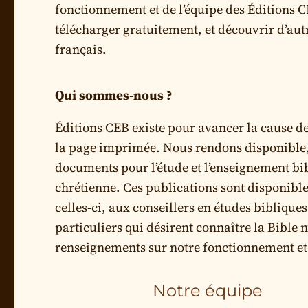
fonctionnement et de l’équipe des Éditions CE
télécharger gratuitement, et découvrir d’autr
français.
Qui sommes-nous ?
Éditions CEB existe pour avancer la cause 
la page imprimée. Nous rendons disponible,
documents pour l’étude et l’enseignement bib
chrétienne. Ces publications sont disponibles
celles-ci, aux conseillers en études biblique
particuliers qui désirent connaître la Bible
renseignements sur notre fonctionnement et n
Notre équipe