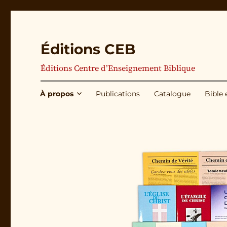
Éditions CEB
Éditions Centre d’Enseignement Biblique
À propos
Publications
Catalogue
Bible 