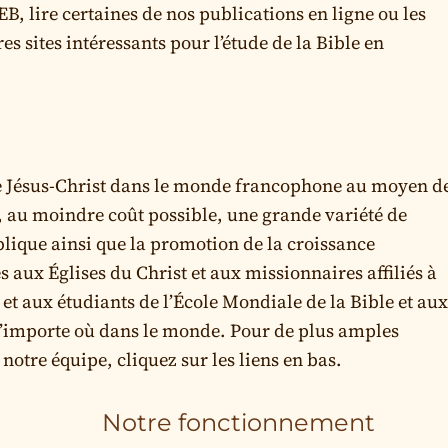
B, lire certaines de nos publications en ligne ou les
es sites intéressants pour l’étude de la Bible en
de Jésus-Christ dans le monde francophone au moyen d
 au moindre coût possible, une grande variété de
lique ainsi que la promotion de la croissance
 aux Églises du Christ et aux missionnaires affiliés à
s et aux étudiants de l’École Mondiale de la Bible et au
 n’importe où dans le monde. Pour de plus amples
otre équipe, cliquez sur les liens en bas.
Notre fonctionnement