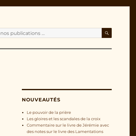
RECHERC
NOUVEAUTÉS
Le pouvoir de la prière
Les gloires et les scandales de la croix
Commentaire sur le livre de Jérémie avec
des notes sur le livre des Lamentations