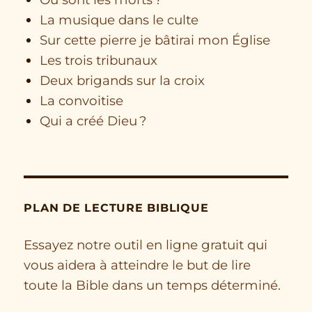
La musique dans le culte
Sur cette pierre je bâtirai mon Église
Les trois tribunaux
Deux brigands sur la croix
La convoitise
Qui a créé Dieu ?
PLAN DE LECTURE BIBLIQUE
Essayez notre outil en ligne gratuit qui
vous aidera à atteindre le but de lire
toute la Bible dans un temps déterminé.