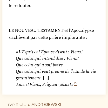
le redouter.
LE NOUVEAU TESTAMENT et l’Apocalypse
s’achèvent par cette prière implorante :
«
L’Esprit et l’Épouse disent : Viens !
Que celui qui entend dise : Viens !
Que celui qui a soif boive.
Que celui qui veut prenne de l’eau de la vie
gratuitement.
[…]
29
Amen ! Viens, Seigneur Jésus !
»
Richard ANDREJEWSKI
PAR