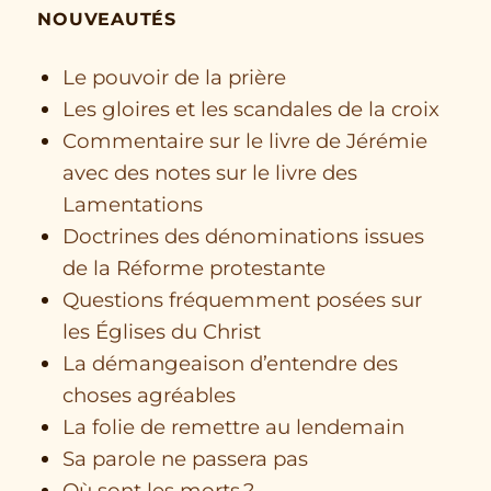
NOUVEAUTÉS
Le pouvoir de la prière
Les gloires et les scandales de la croix
Commentaire sur le livre de Jérémie
avec des notes sur le livre des
Lamentations
Doctrines des dénominations issues
de la Réforme protestante
Questions fréquemment posées sur
les Églises du Christ
La démangeaison d’entendre des
choses agréables
La folie de remettre au lendemain
Sa parole ne passera pas
Où sont les morts ?