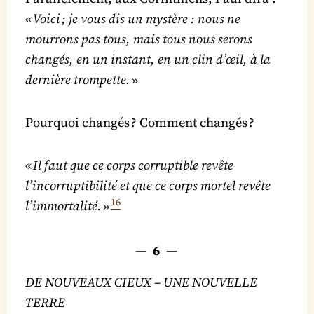
«
Voici ; je vous dis un mystère : nous ne
mourrons pas tous, mais tous nous serons
changés, en un instant, en un clin d’œil, à la
dernière trompette.
»
Pourquoi changés ? Comment changés ?
«
Il faut que ce corps corruptible revête
l’incorruptibilité et que ce corps mortel revête
16
l’immortalité.
»
— 6 —
DE NOUVEAUX CIEUX – UNE NOUVELLE
TERRE