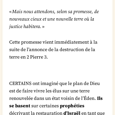
«
Mais nous attendons, selon sa promesse, de
nouveaux cieux et une nouvelle terre où la
justice habitera.
»
Cette promesse vient immédiatement à la
suite de l’annonce de la destruction de la
terre en 2 Pierre 3.
CERTAINS ont imaginé que le plan de Dieu
est de faire vivre les élus sur une terre
renouvelée dans un état voisin de l’Éden.
Ils
se basent
sur certaines
prophéties
décrivant la restauration
d’Israël
en tant que