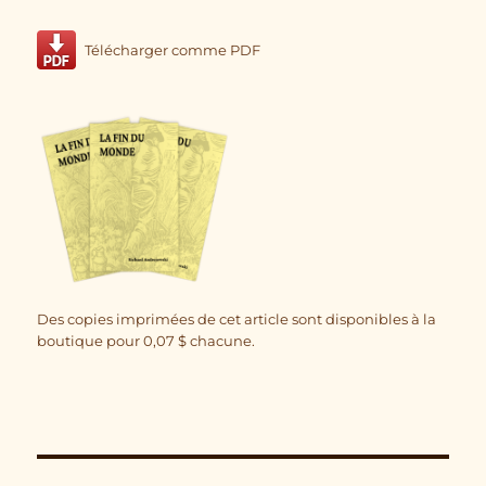
Télécharger comme PDF
Des copies imprimées de cet article sont disponibles à la
boutique pour
0,07
$
chacune.