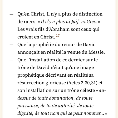
Qu’en Christ, il n’y a plus de distinction
de races. «
Il n’y a plus ni Juif, ni Grec.
»
Les vrais fils d’Abraham sont ceux qui
17
croient en Christ.
Que la prophétie du retour de David
annonçait en réalité la venue du Messie.
Que l’installation de ce dernier sur le
trône de David n’était qu’une image
prophétique décrivant en réalité sa
résurrection glorieuse (Actes 2.30,31) et
son installation sur un trône céleste «
au-
dessus de toute domination, de toute
puissance, de toute autorité, de toute
dignité, de tout nom qui se peut nommer…
»