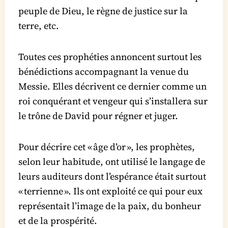
peuple de Dieu, le règne de justice sur la
terre, etc.
Toutes ces prophéties annoncent surtout les
bénédictions accompagnant la venue du
Messie. Elles décrivent ce dernier comme un
roi conquérant et vengeur qui s’installera sur
le trône de David pour régner et juger.
Pour décrire cet « âge d’or », les prophètes,
selon leur habitude, ont utilisé le langage de
leurs auditeurs dont l’espérance était surtout
« terrienne ». Ils ont exploité ce qui pour eux
représentait l’image de la paix, du bonheur
et de la prospérité.