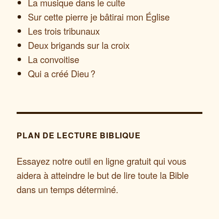
La musique dans le culte
Sur cette pierre je bâtirai mon Église
Les trois tribunaux
Deux brigands sur la croix
La convoitise
Qui a créé Dieu ?
PLAN DE LECTURE BIBLIQUE
Essayez notre outil en ligne gratuit qui vous
aidera à atteindre le but de lire toute la Bible
dans un temps déterminé.