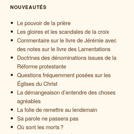
NOUVEAUTÉS
Le pouvoir de la prière
Les gloires et les scandales de la croix
Commentaire sur le livre de Jérémie avec
des notes sur le livre des Lamentations
Doctrines des dénominations issues de la
Réforme protestante
Questions fréquemment posées sur les
Églises du Christ
La démangeaison d’entendre des choses
agréables
La folie de remettre au lendemain
Sa parole ne passera pas
Où sont les morts ?