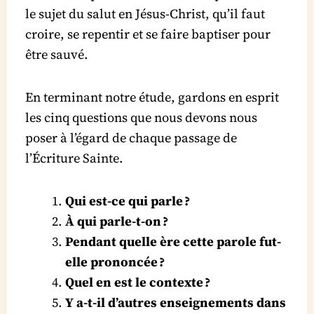
le sujet du salut en Jésus-Christ, qu’il faut
croire, se repentir et se faire baptiser pour
être sauvé.
En terminant notre étude, gardons en esprit
les cinq questions que nous devons nous
poser à l’égard de chaque passage de
l’Écriture Sainte.
Qui est-ce qui parle ?
À qui parle-t-on ?
Pendant quelle ère cette parole fut-
elle prononcée ?
Quel en est le contexte ?
Y a-t-il d’autres enseignements dans