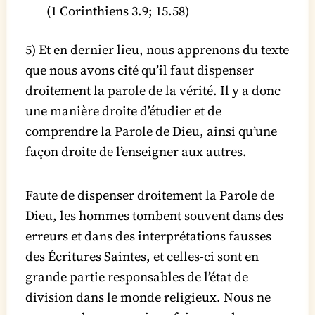
(1 Corinthiens 3.9; 15.58)
5) Et en dernier lieu, nous apprenons du texte
que nous avons cité qu’il faut dispenser
droitement la parole de la vérité. Il y a donc
une manière droite d’étudier et de
comprendre la Parole de Dieu, ainsi qu’une
façon droite de l’enseigner aux autres.
Faute de dispenser droitement la Parole de
Dieu, les hommes tombent souvent dans des
erreurs et dans des interprétations fausses
des Écritures Saintes, et celles-ci sont en
grande partie responsables de l’état de
division dans le monde religieux. Nous ne