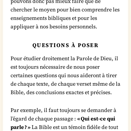
pouvons donc pas mieux faire que de
chercher le moyen pour bien comprendre les
enseignements bibliques et pour les
appliquer à nos besoins personnels.
QUESTIONS À POSER
Pour étudier droitement la Parole de Dieu, il
est toujours nécessaire de nous poser
certaines questions qui nous aideront à tirer
de chaque texte, de chaque verset même de la
Bible, des conclusions exactes et précises.
Par exemple, il faut toujours se demander à
l’égard de chaque passage :
« Qui est-ce qui
parle ? »
La Bible est un témoin fidèle de tout