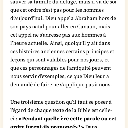
sauver sa famille du déluge, mais il va de soi
que cet ordre n’est pas pour les hommes
d’aujourd’hui. Dieu appela Abraham hors de
son pays natal pour aller en Canaan, mais
cet appel ne s’adresse pas aux hommes à
l’heure actuelle. Ainsi, quoiqu’il y ait dans
ces histoires anciennes certains principes et
leçons qui sont valables pour nos jours, et
que ces personnages de l’antiquité peuvent
nous servir d’exemples, ce que Dieu leur a
demandé de faire ne s’applique pas à nous.
Une troisième question qu’il faut se poser à
l’égard de chaque texte de la Bible est celle-
ci :
« Pendant quelle ère cette parole ou cet
ordre furent-ils prononcés ? »
Dans