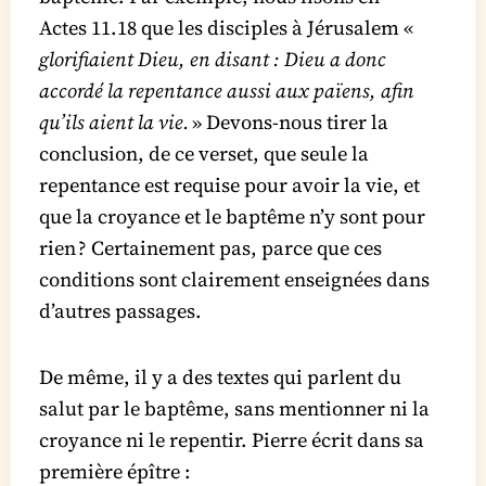
Actes 11.18 que les disciples à Jérusalem «
glorifiaient Dieu, en disant : Dieu a donc
accordé la repentance aussi aux païens, afin
qu’ils aient la vie.
»
Devons-nous tirer la
conclusion, de ce verset, que seule la
repentance est requise pour avoir la vie, et
que la croyance et le baptême n’y sont pour
rien ? Certainement pas, parce que ces
conditions sont clairement enseignées dans
d’autres passages.
De même, il y a des textes qui parlent du
salut par le baptême, sans mentionner ni la
croyance ni le repentir. Pierre écrit dans sa
première épître :