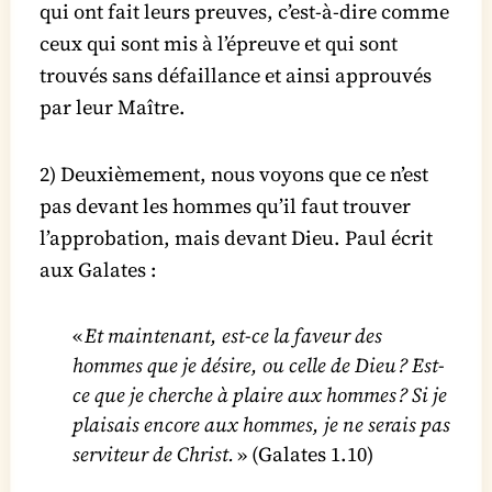
qui ont fait leurs preuves, c’est-à-dire comme
ceux qui sont mis à l’épreuve et qui sont
trouvés sans défaillance et ainsi approuvés
par leur Maître.
2) Deuxièmement, nous voyons que ce n’est
pas devant les hommes qu’il faut trouver
l’approbation, mais devant Dieu. Paul écrit
aux Galates :
«
Et maintenant, est-ce la faveur des
hommes que je désire, ou celle de Dieu ? Est-
ce que je cherche à plaire aux hommes ? Si je
plaisais encore aux hommes, je ne serais pas
serviteur de Christ.
» (Galates 1.10)