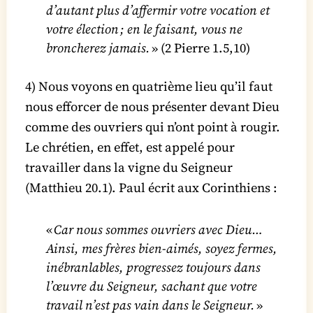
d’autant plus d’affermir votre vocation et
votre élection ; en le faisant, vous ne
broncherez jamais.
» (2 Pierre 1.5,10)
4) Nous voyons en quatrième lieu qu’il faut
nous efforcer de nous présenter devant Dieu
comme des ouvriers qui n’ont point à rougir.
Le chrétien, en effet, est appelé pour
travailler dans la vigne du Seigneur
(Matthieu 20.1). Paul écrit aux Corinthiens :
«
Car nous sommes ouvriers avec Dieu…
Ainsi, mes frères bien-aimés, soyez fermes,
inébranlables, progressez toujours dans
l’œuvre du Seigneur, sachant que votre
travail n’est pas vain dans le Seigneur.
»