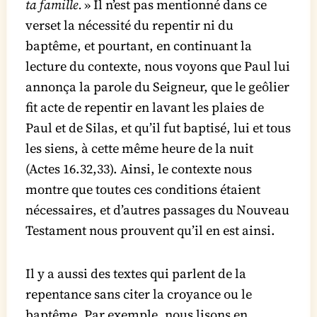
ta famille.
» Il n’est pas mentionné dans ce
verset la nécessité du repentir ni du
baptême, et pourtant, en continuant la
lecture du contexte, nous voyons que Paul lui
annonça la parole du Seigneur, que le geôlier
fit acte de repentir en lavant les plaies de
Paul et de Silas, et qu’il fut baptisé, lui et tous
les siens, à cette même heure de la nuit
(Actes 16.32,33). Ainsi, le contexte nous
montre que toutes ces conditions étaient
nécessaires, et d’autres passages du Nouveau
Testament nous prouvent qu’il en est ainsi.
Il y a aussi des textes qui parlent de la
repentance sans citer la croyance ou le
baptême. Par exemple, nous lisons en