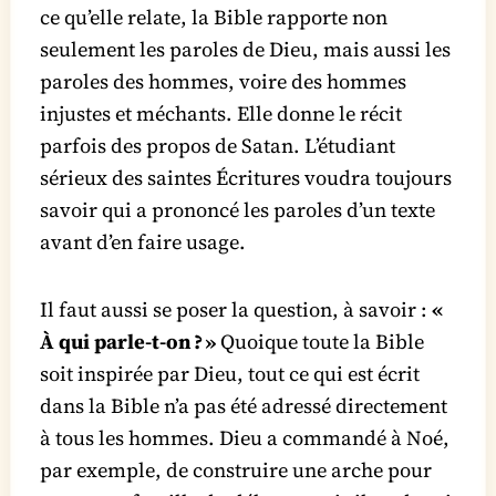
ce qu’elle relate, la Bible rapporte non
seulement les paroles de Dieu, mais aussi les
paroles des hommes, voire des hommes
injustes et méchants. Elle donne le récit
parfois des propos de Satan. L’étudiant
sérieux des saintes Écritures voudra toujours
savoir qui a prononcé les paroles d’un texte
avant d’en faire usage.
Il faut aussi se poser la question, à savoir :
«
À qui parle-t-on ? »
Quoique toute la Bible
soit inspirée par Dieu, tout ce qui est écrit
dans la Bible n’a pas été adressé directement
à tous les hommes. Dieu a commandé à Noé,
par exemple, de construire une arche pour