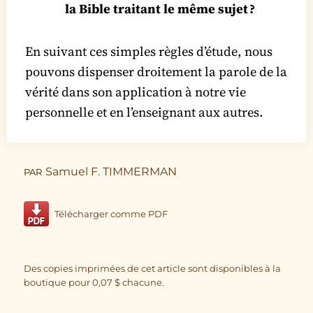
la Bible traitant le même sujet ?
En suivant ces simples règles d’étude, nous
pouvons dispenser droitement la parole de la
vérité dans son application à notre vie
personnelle et en l’enseignant aux autres.
Samuel F. TIMMERMAN
PAR
Télécharger comme PDF
Des copies imprimées de cet article sont disponibles à la
boutique pour
0,07
$
chacune.