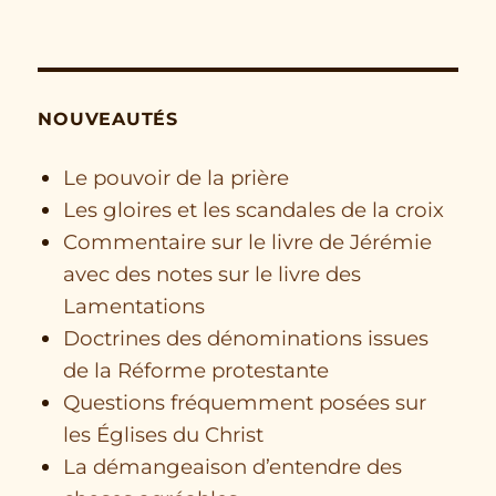
NOUVEAUTÉS
Le pouvoir de la prière
Les gloires et les scandales de la croix
Commentaire sur le livre de Jérémie
avec des notes sur le livre des
Lamentations
Doctrines des dénominations issues
de la Réforme protestante
Questions fréquemment posées sur
les Églises du Christ
La démangeaison d’entendre des