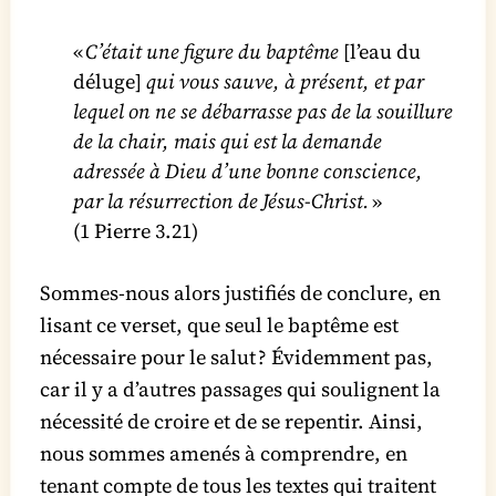
«
C’était une figure du baptême
[l’eau du
déluge]
qui vous sauve, à présent, et par
lequel on ne se débarrasse pas de la souillure
de la chair, mais qui est la demande
adressée à Dieu d’une bonne conscience,
par la résurrection de Jésus-Christ.
»
(1 Pierre 3.21)
Sommes-nous alors justifiés de conclure, en
lisant ce verset, que seul le baptême est
nécessaire pour le salut ? Évidemment pas,
car il y a d’autres passages qui soulignent la
nécessité de croire et de se repentir. Ainsi,
nous sommes amenés à comprendre, en
tenant compte de tous les textes qui traitent