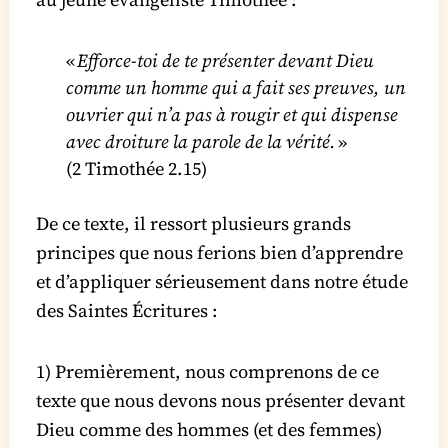
«
Efforce-toi de te présenter devant Dieu
comme un homme qui a fait ses preuves, un
ouvrier qui n’a pas à rougir et qui dispense
avec droiture la parole de la vérité.
»
(2 Timothée 2.15)
De ce texte, il ressort plusieurs grands
principes que nous ferions bien d’apprendre
et d’appliquer sérieusement dans notre étude
des Saintes Écritures :
1) Premièrement, nous comprenons de ce
texte que nous devons nous présenter devant
Dieu comme des hommes (et des femmes)