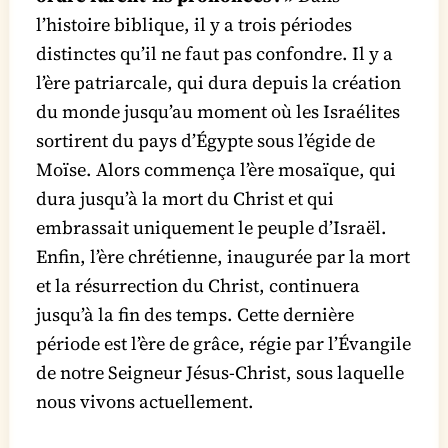
l’histoire biblique, il y a trois périodes
distinctes qu’il ne faut pas confondre. Il y a
l’ère patriarcale, qui dura depuis la création
du monde jusqu’au moment où les Israélites
sortirent du pays d’Égypte sous l’égide de
Moïse. Alors commença l’ère mosaïque, qui
dura jusqu’à la mort du Christ et qui
embrassait uniquement le peuple d’Israël.
Enfin, l’ère chrétienne, inaugurée par la mort
et la résurrection du Christ, continuera
jusqu’à la fin des temps. Cette dernière
période est l’ère de grâce, régie par l’Évangile
de notre Seigneur Jésus-Christ, sous laquelle
nous vivons actuellement.