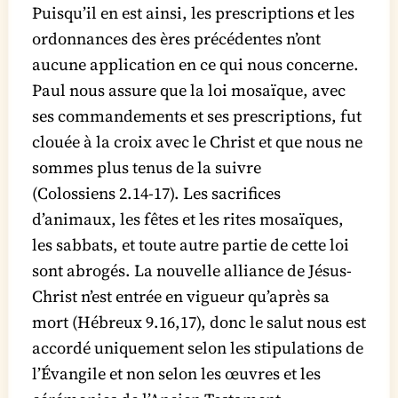
Puisqu’il en est ainsi, les prescriptions et les
ordonnances des ères précédentes n’ont
aucune application en ce qui nous concerne.
Paul nous assure que la loi mosaïque, avec
ses commandements et ses prescriptions, fut
clouée à la croix avec le Christ et que nous ne
sommes plus tenus de la suivre
(Colossiens 2.14-17). Les sacrifices
d’animaux, les fêtes et les rites mosaïques,
les sabbats, et toute autre partie de cette loi
sont abrogés. La nouvelle alliance de Jésus-
Christ n’est entrée en vigueur qu’après sa
mort (Hébreux 9.16,17), donc le salut nous est
accordé uniquement selon les stipulations de
l’Évangile et non selon les œuvres et les