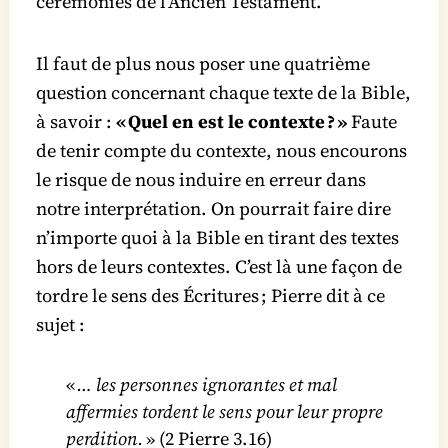
cérémonies de l’Ancien Testament.
Il faut de plus nous poser une quatrième
question concernant chaque texte de la Bible,
à savoir :
« Quel en est le contexte ? »
Faute
de tenir compte du contexte, nous encourons
le risque de nous induire en erreur dans
notre interprétation. On pourrait faire dire
n’importe quoi à la Bible en tirant des textes
hors de leurs contextes. C’est là une façon de
tordre le sens des Écritures ; Pierre dit à ce
sujet :
«
… les personnes ignorantes et mal
affermies tordent le sens pour leur propre
perdition.
» (2 Pierre 3.16)