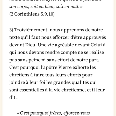
son corps, soit en bien, soit en mal.
»
(2 Corinthiens 5.9,10)
3) Troisièmement, nous apprenons de notre
texte qu’il faut nous efforcer d’être approuvés
devant Dieu. Une vie agréable devant Celui à
qui nous devons rendre compte ne se réalise
pas sans peine ni sans effort de notre part.
C’est pourquoi l’apôtre Pierre exhorte les
chrétiens à faire tous leurs efforts pour
joindre à leur foi les grandes qualités qui
sont essentielles à la vie chrétienne, et il leur
dit :
«
C’est pourquoi frères, efforcez-vous