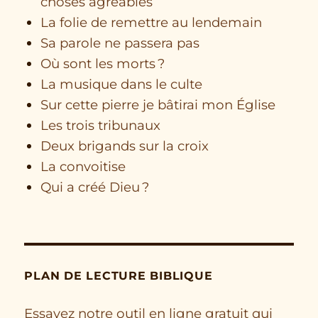
choses agréables
La folie de remettre au lendemain
Sa parole ne passera pas
Où sont les morts ?
La musique dans le culte
Sur cette pierre je bâtirai mon Église
Les trois tribunaux
Deux brigands sur la croix
La convoitise
Qui a créé Dieu ?
PLAN DE LECTURE BIBLIQUE
Essayez notre outil en ligne gratuit qui