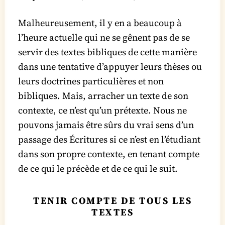
Malheureusement, il y en a beaucoup à
l’heure actuelle qui ne se gênent pas de se
servir des textes bibliques de cette manière
dans une tentative d’appuyer leurs thèses ou
leurs doctrines particulières et non
bibliques. Mais, arracher un texte de son
contexte, ce n’est qu’un prétexte. Nous ne
pouvons jamais être sûrs du vrai sens d’un
passage des Écritures si ce n’est en l’étudiant
dans son propre contexte, en tenant compte
de ce qui le précède et de ce qui le suit.
TENIR COMPTE DE TOUS LES
TEXTES