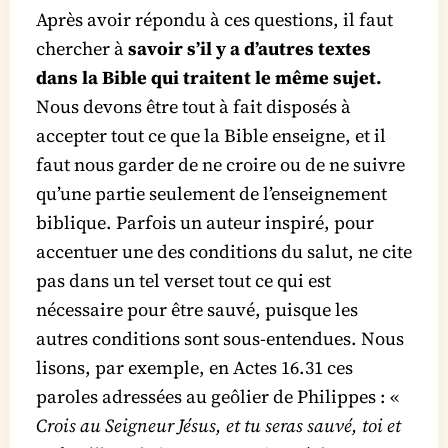
Après avoir répondu à ces questions, il faut
chercher à
savoir s’il y a d’autres textes
dans la Bible qui traitent le même sujet.
Nous devons être tout à fait disposés à
accepter tout ce que la Bible enseigne, et il
faut nous garder de ne croire ou de ne suivre
qu’une partie seulement de l’enseignement
biblique. Parfois un auteur inspiré, pour
accentuer une des conditions du salut, ne cite
pas dans un tel verset tout ce qui est
nécessaire pour être sauvé, puisque les
autres conditions sont sous-entendues. Nous
lisons, par exemple, en Actes 16.31 ces
paroles adressées au geôlier de Philippes : «
Crois au Seigneur Jésus, et tu seras sauvé, toi et