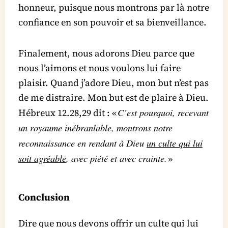
honneur, puisque nous montrons par là notre
confiance en son pouvoir et sa bienveillance.
Finalement, nous adorons Dieu parce que
nous l’aimons et nous voulons lui faire
plaisir. Quand j’adore Dieu, mon but n’est pas
de me distraire. Mon but est de plaire à Dieu.
C’est pourquoi, recevant
Hébreux 12.28,29 dit : «
un royaume inébranlable, montrons notre
reconnaissance en rendant à Dieu
un culte qui lui
soit agréable
, avec piété et avec crainte.
»
Conclusion
Dire que nous devons offrir un culte qui lui