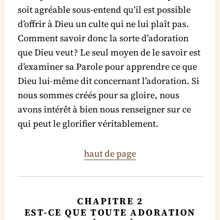
soit agréable sous-entend qu’il est possible
d’offrir à Dieu un culte qui ne lui plaît pas.
Comment savoir donc la sorte d’adoration
que Dieu veut ? Le seul moyen de le savoir est
d’examiner sa Parole pour apprendre ce que
Dieu lui-même dit concernant l’adoration. Si
nous sommes créés pour sa gloire, nous
avons intérêt à bien nous renseigner sur ce
qui peut le glorifier véritablement.
haut de page
CHAPITRE 2
EST-CE QUE TOUTE ADORATION