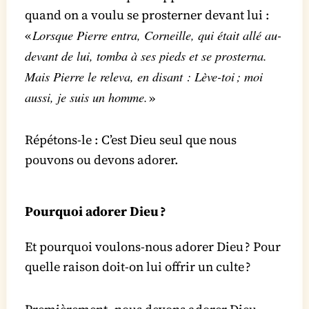
quand on a voulu se prosterner devant lui :
Lorsque Pierre entra, Corneille, qui était allé au-
«
devant de lui, tomba à ses pieds et se prosterna.
Mais Pierre le releva, en disant : Lève-toi ; moi
aussi, je suis un homme.
»
Répétons-le : C’est Dieu seul que nous
pouvons ou devons adorer.
Pourquoi adorer Dieu ?
Et pourquoi voulons-nous adorer Dieu ? Pour
quelle raison doit-on lui offrir un culte ?