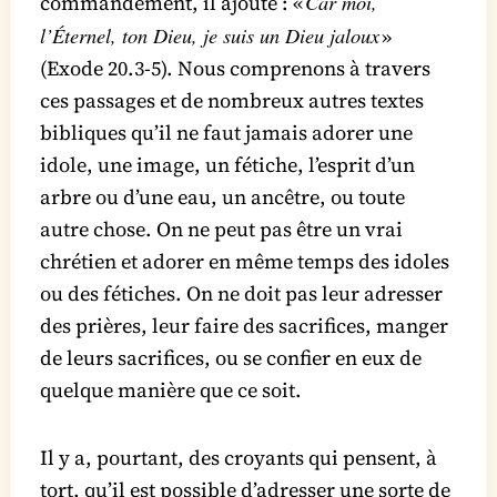
Car moi,
commandement, il ajoute : «
l’Éternel, ton Dieu, je suis un Dieu jaloux
»
(Exode 20.3-5). Nous comprenons à travers
ces passages et de nombreux autres textes
bibliques qu’il ne faut jamais adorer une
idole, une image, un fétiche, l’esprit d’un
arbre ou d’une eau, un ancêtre, ou toute
autre chose. On ne peut pas être un vrai
chrétien et adorer en même temps des idoles
ou des fétiches. On ne doit pas leur adresser
des prières, leur faire des sacrifices, manger
de leurs sacrifices, ou se confier en eux de
quelque manière que ce soit.
Il y a, pourtant, des croyants qui pensent, à
tort, qu’il est possible d’adresser une sorte de