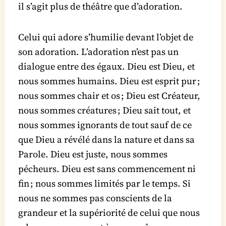
il s’agit plus de théâtre que d’adoration.
Celui qui adore s’humilie devant l’objet de
son adoration. L’adoration n’est pas un
dialogue entre des égaux. Dieu est Dieu, et
nous sommes humains. Dieu est esprit pur ;
nous sommes chair et os ; Dieu est Créateur,
nous sommes créatures ; Dieu sait tout, et
nous sommes ignorants de tout sauf de ce
que Dieu a révélé dans la nature et dans sa
Parole. Dieu est juste, nous sommes
pécheurs. Dieu est sans commencement ni
fin ; nous sommes limités par le temps. Si
nous ne sommes pas conscients de la
grandeur et la supériorité de celui que nous