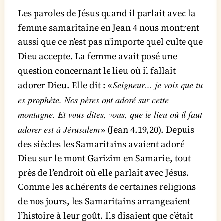
Les paroles de Jésus quand il parlait avec la
femme samaritaine en Jean 4 nous montrent
aussi que ce n’est pas n’importe quel culte que
Dieu accepte. La femme avait posé une
question concernant le lieu où il fallait
Seigneur… je vois que tu
adorer Dieu. Elle dit : «
es prophète. Nos pères ont adoré sur cette
montagne. Et vous dites, vous, que le lieu où il faut
adorer est à Jérusalem
» (Jean 4.19,20). Depuis
des siècles les Samaritains avaient adoré
Dieu sur le mont Garizim en Samarie, tout
près de l’endroit où elle parlait avec Jésus.
Comme les adhérents de certaines religions
de nos jours, les Samaritains arrangeaient
l’histoire à leur goût. Ils disaient que c’était