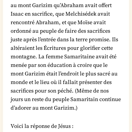
au mont Garizim qu’Abraham avait offert
Isaac en sacrifice, que Melchisédek avait
rencontré Abraham, et que Moïse avait
ordonné au peuple de faire des sacrifices
juste après l’entrée dans la terre promise. Ils
altéraient les Écritures pour glorifier cette
montagne. La femme Samaritaine avait été
menée par son éducation à croire que le
mont Garizim était l’endroit le plus sacré au
monde et le lieu où il fallait présenter des
sacrifices pour son péché. (Même de nos
jours un reste du peuple Samaritain continue
d’adorer au mont Garizim.)
Voici la réponse de Jésus :