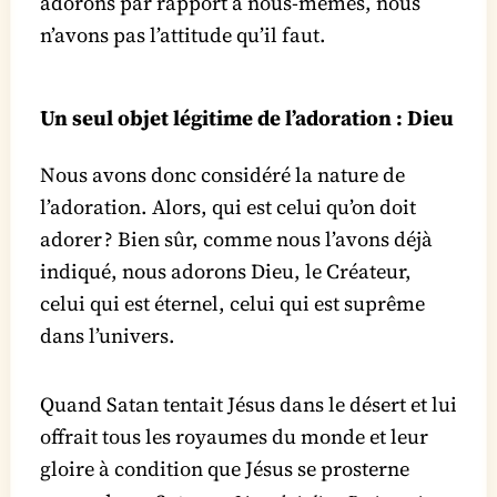
adorons par rapport à nous-mêmes, nous
n’avons pas l’attitude qu’il faut.
Un seul objet légitime de l’adoration : Dieu
Nous avons donc considéré la nature de
l’adoration. Alors, qui est celui qu’on doit
adorer ? Bien sûr, comme nous l’avons déjà
indiqué, nous adorons Dieu, le Créateur,
celui qui est éternel, celui qui est suprême
dans l’univers.
Quand Satan tentait Jésus dans le désert et lui
offrait tous les royaumes du monde et leur
gloire à condition que Jésus se prosterne