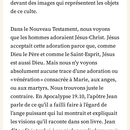
devant des images qui représentent les objets
de ce culte.
Dans le Nouveau Testament, nous voyons
que les hommes adoraient Jésus-Christ. Jésus
acceptait cette adoration parce que, comme
Dieu le Père et comme le Saint-Esprit, Jésus
est aussi Dieu. Mais nous n’y voyons
absolument aucune trace d’une adoration ou
« vénération » consacrée à Marie, aux anges,
ou aux martyrs. Nous trouvons juste le
contraire. En Apocalypse 19.10, l’apôtre Jean
parle de ce qu’il a failli faire à l’égard de
l’ange puissant qui lui montrait et expliquait
les visions qu’il raconte dans son livre. Jean
Et je tombai à ses pieds pour l’adorer ; mais