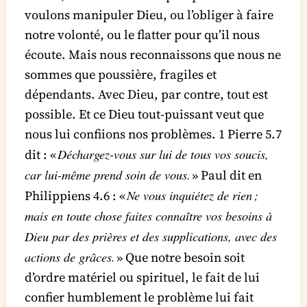
voulons manipuler Dieu, ou l’obliger à faire
notre volonté, ou le flatter pour qu’il nous
écoute. Mais nous reconnaissons que nous ne
sommes que poussière, fragiles et
dépendants. Avec Dieu, par contre, tout est
possible. Et ce Dieu tout-puissant veut que
nous lui confiions nos problèmes. 1 Pierre 5.7
Déchargez-vous sur lui de tous vos soucis,
dit : «
car lui-même prend soin de vous.
» Paul dit en
Ne vous inquiétez de rien ;
Philippiens 4.6 : «
mais en toute chose faites connaître vos besoins à
Dieu par des prières et des supplications, avec des
actions de grâces.
» Que notre besoin soit
d’ordre matériel ou spirituel, le fait de lui
confier humblement le problème lui fait