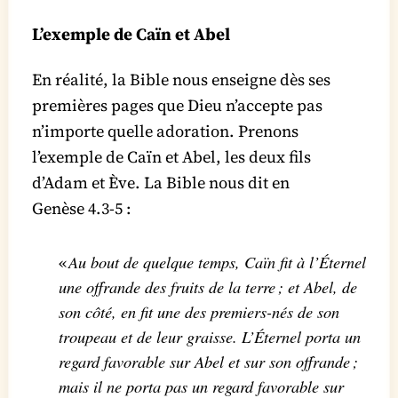
L’exemple de Caïn et Abel
En réalité, la Bible nous enseigne dès ses
premières pages que Dieu n’accepte pas
n’importe quelle adoration. Prenons
l’exemple de Caïn et Abel, les deux fils
d’Adam et Ève. La Bible nous dit en
Genèse 4.3-5 :
Au bout de quelque temps, Caïn fit à l’Éternel
«
une offrande des fruits de la terre ; et Abel, de
son côté, en fit une des premiers-nés de son
troupeau et de leur graisse. L’Éternel porta un
regard favorable sur Abel et sur son offrande ;
mais il ne porta pas un regard favorable sur