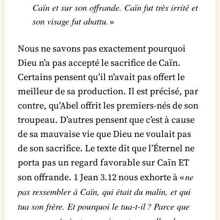
Caïn et sur son offrande. Caïn fut très irrité et
son visage fut abattu.
»
Nous ne savons pas exactement pourquoi
Dieu n’a pas accepté le sacrifice de Caïn.
Certains pensent qu’il n’avait pas offert le
meilleur de sa production. Il est précisé, par
contre, qu’Abel offrit les premiers-nés de son
troupeau. D’autres pensent que c’est à cause
de sa mauvaise vie que Dieu ne voulait pas
de son sacrifice. Le texte dit que l’Éternel ne
porta pas un regard favorable sur Caïn ET
ne
son offrande. 1 Jean 3.12 nous exhorte à «
pas ressembler à Caïn, qui était du malin, et qui
tua son frère. Et pourquoi le tua-t-il ? Parce que