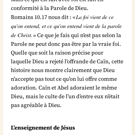
conformité à la Parole de Dieu.
La foi vient de ce
Romains 10.17 nous dit : «
qu’on entend, et ce qu’on entend vient de la parole
de Christ.
» Ce que je fais qui n’est pas selon la
Parole ne peut donc pas être par la vraie foi.
Quelle que soit la raison précise pour
laquelle Dieu a rejeté l’offrande de Caïn, cette
histoire nous montre clairement que Dieu
n’accepte pas tout ce qu’on lui offre comme
adoration. Caïn et Abel adoraient le même
Dieu, mais le culte de l’un d’entre eux n’était
pas agréable à Dieu.
L’enseignement de Jésus