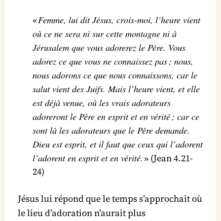
Femme, lui dit Jésus, crois-moi, l’heure vient
«
où ce ne sera ni sur cette montagne ni à
Jérusalem que vous adorerez le Père. Vous
adorez ce que vous ne connaissez pas ; nous,
nous adorons ce que nous connaissons, car le
salut vient des Juifs. Mais l’heure vient, et elle
est déjà venue, où les vrais adorateurs
adoreront le Père en esprit et en vérité ; car ce
sont là les adorateurs que le Père demande.
Dieu est esprit, et il faut que ceux qui l’adorent
l’adorent en esprit et en vérité.
» (Jean 4.21-
24)
Jésus lui répond que le temps s’approchait où
le lieu d’adoration n’aurait plus