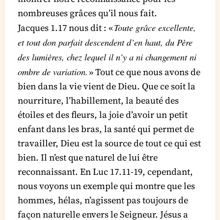
nombreuses grâces qu’il nous fait.
Toute grâce excellente,
Jacques 1.17 nous dit : «
et tout don parfait descendent d’en haut, du Père
des lumières, chez lequel il n’y a ni changement ni
ombre de variation.
» Tout ce que nous avons de
bien dans la vie vient de Dieu. Que ce soit la
nourriture, l’habillement, la beauté des
étoiles et des fleurs, la joie d’avoir un petit
enfant dans les bras, la santé qui permet de
travailler, Dieu est la source de tout ce qui est
bien. Il n’est que naturel de lui être
reconnaissant. En Luc 17.11-19, cependant,
nous voyons un exemple qui montre que les
hommes, hélas, n’agissent pas toujours de
façon naturelle envers le Seigneur. Jésus a