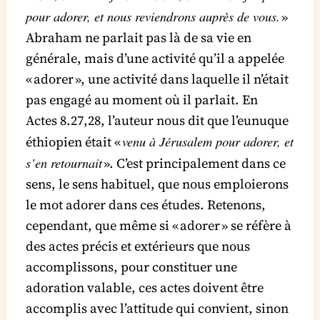
pour adorer, et nous reviendrons auprès de vous.
»
Abraham ne parlait pas là de sa vie en
générale, mais d’une activité qu’il a appelée
« adorer », une activité dans laquelle il n’était
pas engagé au moment où il parlait. En
Actes 8.27,28, l’auteur nous dit que l’eunuque
venu à Jérusalem pour adorer, et
éthiopien était «
s’en retournait
». C’est principalement dans ce
sens, le sens habituel, que nous emploierons
le mot adorer dans ces études. Retenons,
cependant, que même si « adorer » se réfère à
des actes précis et extérieurs que nous
accomplissons, pour constituer une
adoration valable, ces actes doivent être
accomplis avec l’attitude qui convient, sinon