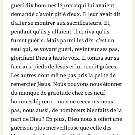
guéri dix hommes lépreux qui lui avaient
demandé d’avoir pitié d’eux. Il leur avait dit
d’aller se montrer aux sacrificateurs. Et,
pendant qu’ils y allaient, il arriva qu’ils
furent guéris. Mais parmi les dix, c’est un
seul qui, se voyant guéri, revint sur ses pas,
glorifiant Dieu à haute voix. Il tomba sur sa
face aux pieds de Jésus et lui rendit grâces.
Les autres n’ont même pas pris la peine de
remercier Jésus. Nous pouvons nous étonner
du manque de gratitude chez ces neuf
hommes lépreux, mais ne recevons-nous
pas, nous aussi, de nombreux bienfaits de la
part de Dieu ? En plus, Dieu nous a offert une
guérison plus merveilleuse que celle des