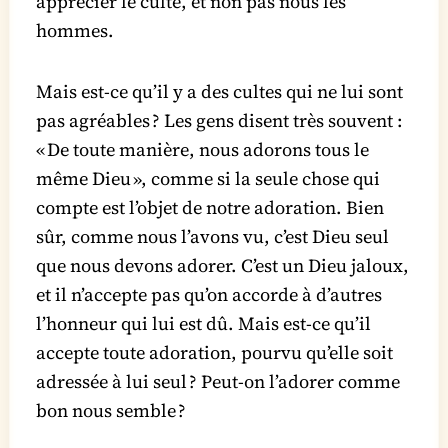
apprécier le culte, et non pas nous les
hommes.
Mais est-ce qu’il y a des cultes qui ne lui sont
pas agréables ? Les gens disent très souvent :
« De toute manière, nous adorons tous le
même Dieu », comme si la seule chose qui
compte est l’objet de notre adoration. Bien
sûr, comme nous l’avons vu, c’est Dieu seul
que nous devons adorer. C’est un Dieu jaloux,
et il n’accepte pas qu’on accorde à d’autres
l’honneur qui lui est dû. Mais est-ce qu’il
accepte toute adoration, pourvu qu’elle soit
adressée à lui seul ? Peut-on l’adorer comme
bon nous semble ?