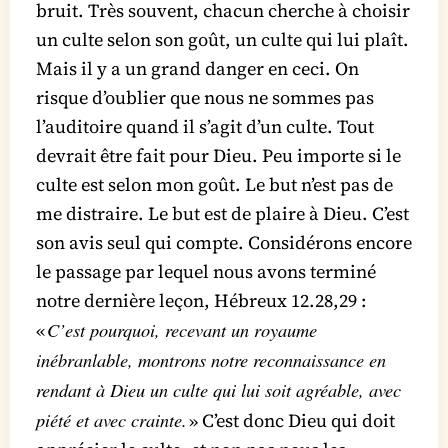
bruit. Très souvent, chacun cherche à choisir
un culte selon son goût, un culte qui lui plaît.
Mais il y a un grand danger en ceci. On
risque d’oublier que nous ne sommes pas
l’auditoire quand il s’agit d’un culte. Tout
devrait être fait pour Dieu. Peu importe si le
culte est selon mon goût. Le but n’est pas de
me distraire. Le but est de plaire à Dieu. C’est
son avis seul qui compte. Considérons encore
le passage par lequel nous avons terminé
notre dernière leçon, Hébreux 12.28,29 :
C’est pourquoi, recevant un royaume
«
inébranlable, montrons notre reconnaissance en
rendant à Dieu un culte qui lui soit agréable, avec
piété et avec crainte.
» C’est donc Dieu qui doit