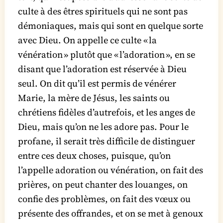
culte à des êtres spirituels qui ne sont pas
démoniaques, mais qui sont en quelque sorte
avec Dieu. On appelle ce culte « la
vénération » plutôt que « l’adoration », en se
disant que l’adoration est réservée à Dieu
seul. On dit qu’il est permis de vénérer
Marie, la mère de Jésus, les saints ou
chrétiens fidèles d’autrefois, et les anges de
Dieu, mais qu’on ne les adore pas. Pour le
profane, il serait très difficile de distinguer
entre ces deux choses, puisque, qu’on
l’appelle adoration ou vénération, on fait des
prières, on peut chanter des louanges, on
confie des problèmes, on fait des vœux ou
présente des offrandes, et on se met à genoux