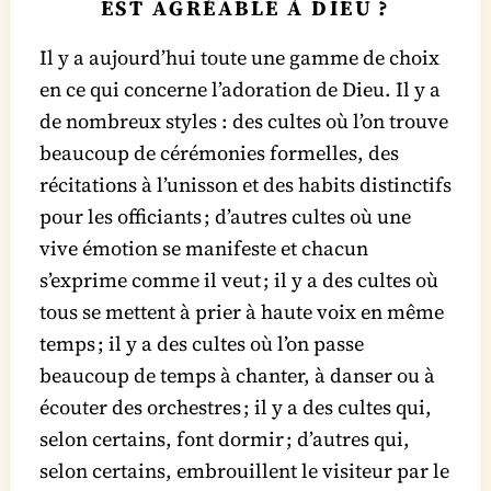
EST AGRÉABLE À DIEU ?
Il y a aujourd’hui toute une gamme de choix
en ce qui concerne l’adoration de Dieu. Il y a
de nombreux styles : des cultes où l’on trouve
beaucoup de cérémonies formelles, des
récitations à l’unisson et des habits distinctifs
pour les officiants ; d’autres cultes où une
vive émotion se manifeste et chacun
s’exprime comme il veut ; il y a des cultes où
tous se mettent à prier à haute voix en même
temps ; il y a des cultes où l’on passe
beaucoup de temps à chanter, à danser ou à
écouter des orchestres ; il y a des cultes qui,
selon certains, font dormir ; d’autres qui,
selon certains, embrouillent le visiteur par le