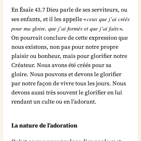
En Ésaïe 43.7 Dieu parle de ses serviteurs, ou
ceux que j’ai créés
ses enfants, et il les appelle «
pour ma gloire, que j’ai formés et que j’ai faits
».
On pourrait conclure de cette expression que
nous existons, non pas pour notre propre
plaisir ou bonheur, mais pour glorifier notre
Créateur. Nous avons été créés pour sa
gloire. Nous pouvons et devons le glorifier
par notre façon de vivre tous les jours. Nous
devons aussi très souvent le glorifier en lui
rendant un culte ou en l’adorant.
La nature de l’adoration