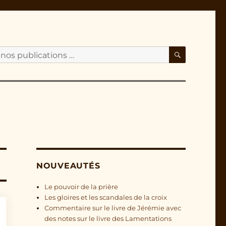
RECHERC
NOUVEAUTÉS
Le pouvoir de la prière
Les gloires et les scandales de la croix
Commentaire sur le livre de Jérémie avec
des notes sur le livre des Lamentations