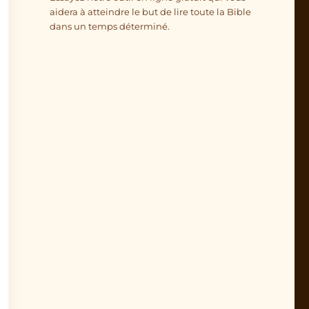
aidera à atteindre le but de lire toute la Bible
dans un temps déterminé.