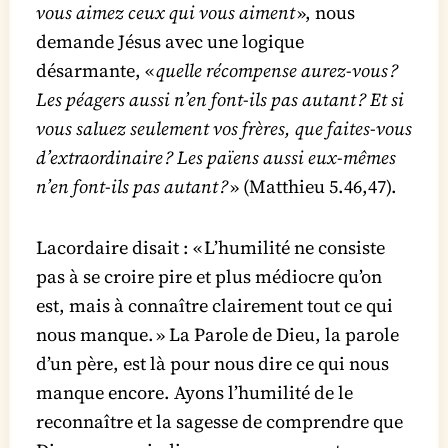
vous aimez ceux qui vous aiment
», nous
demande Jésus avec une logique
désarmante, «
quelle récompense aurez-vous ?
Les péagers aussi n’en font-ils pas autant ? Et si
vous saluez seulement vos frères, que faites-vous
d’extraordinaire ? Les païens aussi eux-mêmes
n’en font-ils pas autant ?
» (Matthieu 5.46,47).
Lacordaire disait : « L’humilité ne consiste
pas à se croire pire et plus médiocre qu’on
est, mais à connaître clairement tout ce qui
nous manque. » La Parole de Dieu, la parole
d’un père, est là pour nous dire ce qui nous
manque encore. Ayons l’humilité de le
reconnaître et la sagesse de comprendre que