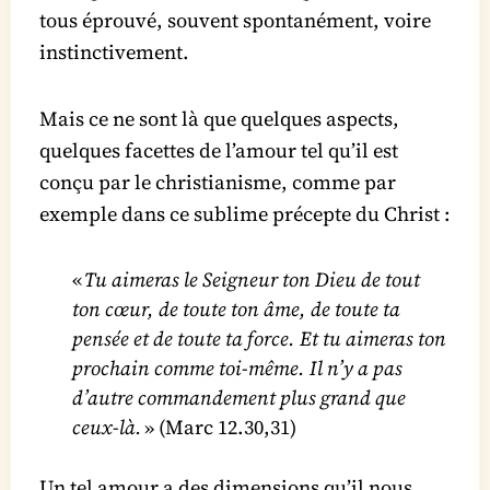
tous éprouvé, souvent spontanément, voire
instinctivement.
Mais ce ne sont là que quelques aspects,
quelques facettes de l’amour tel qu’il est
conçu par le christianisme, comme par
exemple dans ce sublime précepte du Christ :
«
Tu aimeras le Seigneur ton Dieu de tout
ton cœur, de toute ton âme, de toute ta
pensée et de toute ta force. Et tu aimeras ton
prochain comme toi-même. Il n’y a pas
d’autre commandement plus grand que
ceux-là.
» (Marc 12.30,31)
Un tel amour a des dimensions qu’il nous