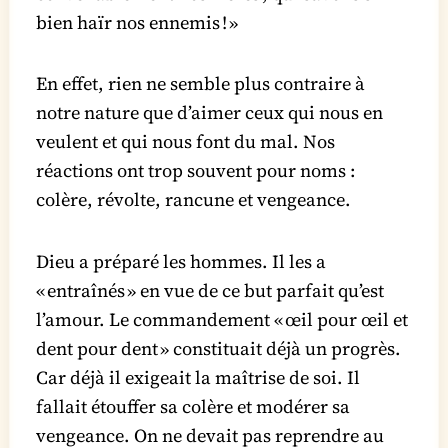
bien haïr nos ennemis ! »
En effet, rien ne semble plus contraire à
notre nature que d’aimer ceux qui nous en
veulent et qui nous font du mal. Nos
réactions ont trop souvent pour noms :
colère, révolte, rancune et vengeance.
Dieu a préparé les hommes. Il les a
« entraînés » en vue de ce but parfait qu’est
l’amour. Le commandement « œil pour œil et
dent pour dent » constituait déjà un progrès.
Car déjà il exigeait la maîtrise de soi. Il
fallait étouffer sa colère et modérer sa
vengeance. On ne devait pas reprendre au