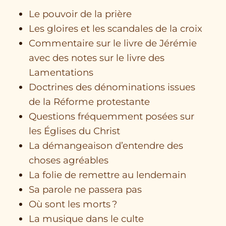
Le pouvoir de la prière
Les gloires et les scandales de la croix
Commentaire sur le livre de Jérémie
avec des notes sur le livre des
Lamentations
Doctrines des dénominations issues
de la Réforme protestante
Questions fréquemment posées sur
les Églises du Christ
La démangeaison d’entendre des
choses agréables
La folie de remettre au lendemain
Sa parole ne passera pas
Où sont les morts ?
La musique dans le culte