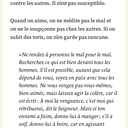
contre les autres. Il n’est pas susceptible.
Quand on aime, on ne médite pas le mal et
on ne le soupçonne pas chez les autres. Si on
subit des torts, on n’en garde pas rancune.
«
Ne rendez à personne le mal pour le mal.
Recherchez ce qui est bien devant tous les
hommes. S’il est possible, autant que cela
dépend de vous, soyez en paix avec tous les
hommes. Ne vous vengez pas vous-mêmes,
bien-aimés, mais laissez agir la colère, car il
est écrit : À moi la vengeance, c’est moi qui
rétribuerai, dit le Seigneur. Mais si ton
ennemi a faim, donne-lui à manger ; s’il a
soif, donne-lui à boire, car en agissant