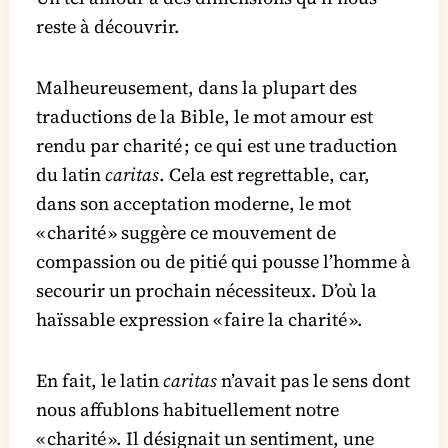
reste à découvrir.
Malheureusement, dans la plupart des
traductions de la Bible, le mot amour est
rendu par charité ; ce qui est une traduction
du latin
caritas
. Cela est regrettable, car,
dans son acceptation moderne, le mot
« charité » suggère ce mouvement de
compassion ou de pitié qui pousse l’homme à
secourir un prochain nécessiteux. D’où la
haïssable expression « faire la charité ».
En fait, le latin
caritas
n’avait pas le sens dont
nous affublons habituellement notre
« charité ». Il désignait un sentiment, une