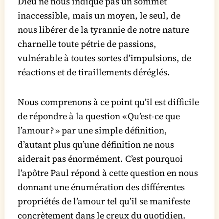
Dieu ne nous indique pas un sommet
inaccessible, mais un moyen, le seul, de
nous libérer de la tyrannie de notre nature
charnelle toute pétrie de passions,
vulnérable à toutes sortes d’impulsions, de
réactions et de tiraillements déréglés.
Nous comprenons à ce point qu’il est difficile
de répondre à la question « Qu’est-ce que
l’amour ? » par une simple définition,
d’autant plus qu’une définition ne nous
aiderait pas énormément. C’est pourquoi
l’apôtre Paul répond à cette question en nous
donnant une énumération des différentes
propriétés de l’amour tel qu’il se manifeste
concrètement dans le creux du quotidien.