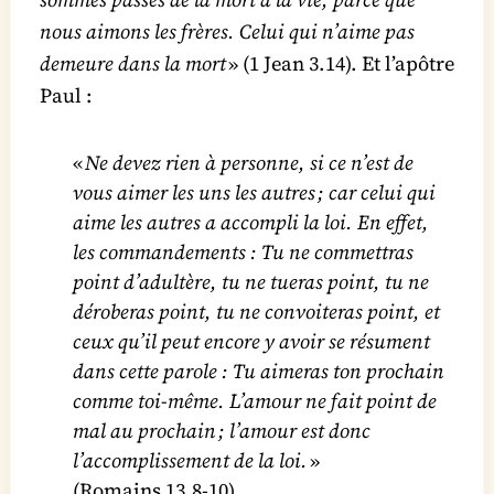
nous aimons les frères. Celui qui n’aime pas
demeure dans la mort
» (1 Jean 3.14). Et l’apôtre
Paul :
«
Ne devez rien à personne, si ce n’est de
vous aimer les uns les autres ; car celui qui
aime les autres a accompli la loi. En effet,
les commandements : Tu ne commettras
point d’adultère, tu ne tueras point, tu ne
déroberas point, tu ne convoiteras point, et
ceux qu’il peut encore y avoir se résument
dans cette parole : Tu aimeras ton prochain
comme toi-même. L’amour ne fait point de
mal au prochain ; l’amour est donc
l’accomplissement de la loi.
»
(Romains 13.8-10)