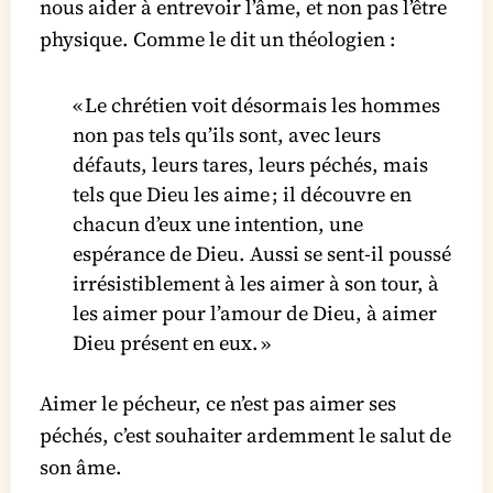
nous aider à entrevoir l’âme, et non pas l’être
physique. Comme le dit un théologien :
« Le chrétien voit désormais les hommes
non pas tels qu’ils sont, avec leurs
défauts, leurs tares, leurs péchés, mais
tels que Dieu les aime ; il découvre en
chacun d’eux une intention, une
espérance de Dieu. Aussi se sent-il poussé
irrésistiblement à les aimer à son tour, à
les aimer pour l’amour de Dieu, à aimer
Dieu présent en eux. »
Aimer le pécheur, ce n’est pas aimer ses
péchés, c’est souhaiter ardemment le salut de
son âme.