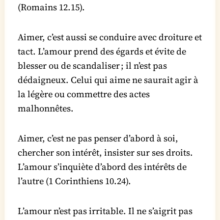
(Romains 12.15).
Aimer, c’est aussi se conduire avec droiture et
tact. L’amour prend des égards et évite de
blesser ou de scandaliser ; il n’est pas
dédaigneux. Celui qui aime ne saurait agir à
la légère ou commettre des actes
malhonnêtes.
Aimer, c’est ne pas penser d’abord à soi,
chercher son intérêt, insister sur ses droits.
L’amour s’inquiète d’abord des intérêts de
l’autre (1 Corinthiens 10.24).
L’amour n’est pas irritable. Il ne s’aigrit pas