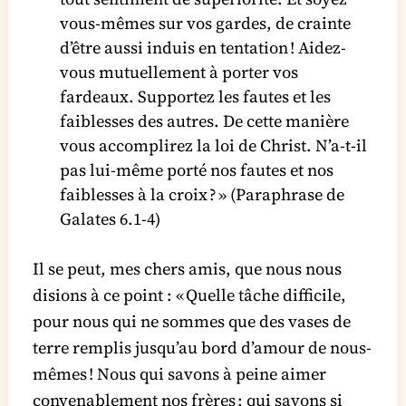
vous-mêmes sur vos gardes, de crainte
d’être aussi induis en tentation ! Aidez-
vous mutuellement à porter vos
fardeaux. Supportez les fautes et les
faiblesses des autres. De cette manière
vous accomplirez la loi de Christ. N’a-​t‑il
pas lui-même porté nos fautes et nos
faiblesses à la croix ? » (Paraphrase de
Galates 6.1-4)
Il se peut, mes chers amis, que nous nous
disions à ce point : « Quelle tâche difficile,
pour nous qui ne sommes que des vases de
terre remplis jusqu’au bord d’amour de nous-
mêmes ! Nous qui savons à peine aimer
convenablement nos frères ; qui savons si