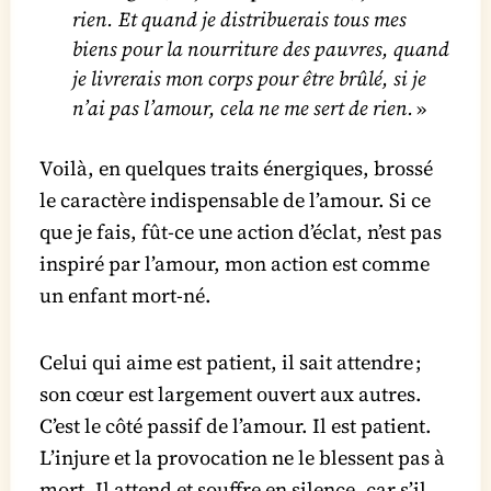
rien. Et quand je distribuerais tous mes
biens pour la nourriture des pauvres, quand
je livrerais mon corps pour être brûlé, si je
n’ai pas l’amour, cela ne me sert de rien.
»
Voilà, en quelques traits énergiques, brossé
le caractère indispensable de l’amour. Si ce
que je fais, fût-ce une action d’éclat, n’est pas
inspiré par l’amour, mon action est comme
un enfant mort-né.
Celui qui aime est patient, il sait attendre ;
son cœur est largement ouvert aux autres.
C’est le côté passif de l’amour. Il est patient.
L’injure et la provocation ne le blessent pas à
mort. Il attend et souffre en silence, car s’il