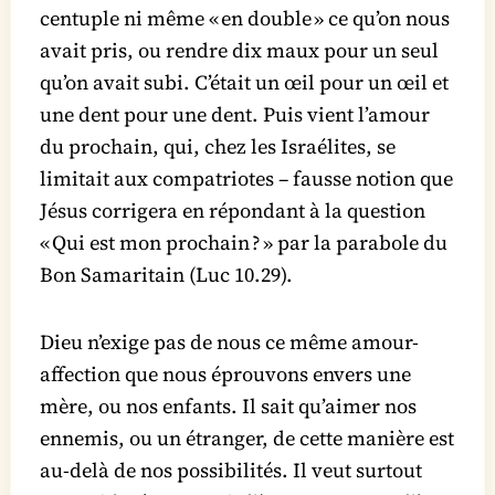
centuple ni même « en double » ce qu’on nous
avait pris, ou rendre dix maux pour un seul
qu’on avait subi. C’était un œil pour un œil et
une dent pour une dent. Puis vient l’amour
du prochain, qui, chez les Israélites, se
limitait aux compatriotes – fausse notion que
Jésus corrigera en répondant à la question
« Qui est mon prochain ? » par la parabole du
Bon Samaritain (Luc 10.29).
Dieu n’exige pas de nous ce même amour-
affection que nous éprouvons envers une
mère, ou nos enfants. Il sait qu’aimer nos
ennemis, ou un étranger, de cette manière est
au-delà de nos possibilités. Il veut surtout