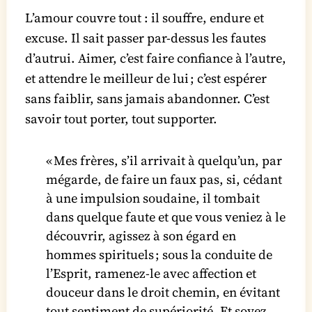
L’amour couvre tout : il souffre, endure et
excuse. Il sait passer par-dessus les fautes
d’autrui. Aimer, c’est faire confiance à l’autre,
et attendre le meilleur de lui ; c’est espérer
sans faiblir, sans jamais abandonner. C’est
savoir tout porter, tout supporter.
« Mes frères, s’il arrivait à quelqu’un, par
mégarde, de faire un faux pas, si, cédant
à une impulsion soudaine, il tombait
dans quelque faute et que vous veniez à le
découvrir, agissez à son égard en
hommes spirituels ; sous la conduite de
l’Esprit, ramenez-le avec affection et
douceur dans le droit chemin, en évitant
tout sentiment de supériorité. Et soyez