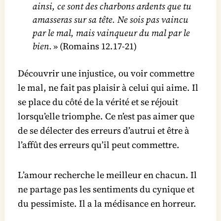
ainsi, ce sont des charbons ardents que tu
amasseras sur sa tête. Ne sois pas vaincu
par le mal, mais vainqueur du mal par le
bien.
» (Romains 12.17-21)
Découvrir une injustice, ou voir commettre
le mal, ne fait pas plaisir à celui qui aime. Il
se place du côté de la vérité et se réjouit
lorsqu’elle triomphe. Ce n’est pas aimer que
de se délecter des erreurs d’autrui et être à
l’affût des erreurs qu’il peut commettre.
L’amour recherche le meilleur en chacun. Il
ne partage pas les sentiments du cynique et
du pessimiste. Il a la médisance en horreur.