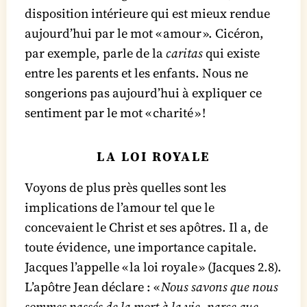
disposition intérieure qui est mieux rendue
aujourd’hui par le mot « amour ». Cicéron,
par exemple, parle de la
caritas
qui existe
entre les parents et les enfants. Nous ne
songerions pas aujourd’hui à expliquer ce
sentiment par le mot « charité » !
LA LOI ROYALE
Voyons de plus près quelles sont les
implications de l’amour tel que le
concevaient le Christ et ses apôtres. Il a, de
toute évidence, une importance capitale.
Jacques l’appelle « la loi royale » (Jacques 2.8).
L’apôtre Jean déclare : «
Nous savons que nous
sommes passés de la mort à la vie, parce que