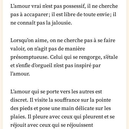
L’amour vrai n’est pas possessif, il ne cherche
pas à accaparer ; il est libre de toute envie ; il
ne connaît pas la jalousie.
Lorsqu’on aime, on ne cherche pas à se faire
valoir, on n’agit pas de manière
présomptueuse. Celui qui se rengorge, s’étale
et s’enfle d’orgueil n’est pas inspiré par
l’amour.
L’amour qui se porte vers les autres est
discret. Il visite la souffrance sur la pointe
des pieds et pose une main délicate sur les
plaies. Il pleure avec ceux qui pleurent et se
réjouit avec ceux qui se réjouissent