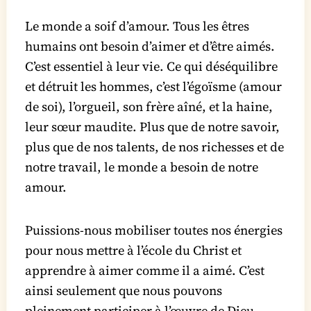
Le monde a soif d’amour. Tous les êtres
humains ont besoin d’aimer et d’être aimés.
C’est essentiel à leur vie. Ce qui déséquilibre
et détruit les hommes, c’est l’égoïsme (amour
de soi), l’orgueil, son frère aîné, et la haine,
leur sœur maudite. Plus que de notre savoir,
plus que de nos talents, de nos richesses et de
notre travail, le monde a besoin de notre
amour.
Puissions-nous mobiliser toutes nos énergies
pour nous mettre à l’école du Christ et
apprendre à aimer comme il a aimé. C’est
ainsi seulement que nous pouvons
pleinement participer à l’œuvre de Dieu