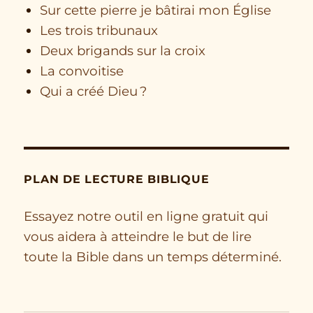
Sur cette pierre je bâtirai mon Église
Les trois tribunaux
Deux brigands sur la croix
La convoitise
Qui a créé Dieu ?
PLAN DE LECTURE BIBLIQUE
Essayez notre outil en ligne gratuit qui
vous aidera à atteindre le but de lire
toute la Bible dans un temps déterminé.