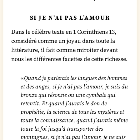
SI JE N’AI PAS L’AMOUR
Dans le célèbre texte en 1 Corinthiens 13,
considéré comme un joyau dans toute la
littérature, il fait comme miroiter devant
nous les différentes facettes de cette richesse.
«
Quand je parlerais les langues des hommes
et des anges, si je n’ai pas l’amour, je suis du
bronze qui résonne ou une cymbale qui
retentit. Et quand j’aurais le don de
prophétie, la science de tous les mystères et
toute la connaissance, quand j’aurais même
toute la foi jusqu’à transporter des
montagnes, si je n’ai pas l’amour, je ne suis