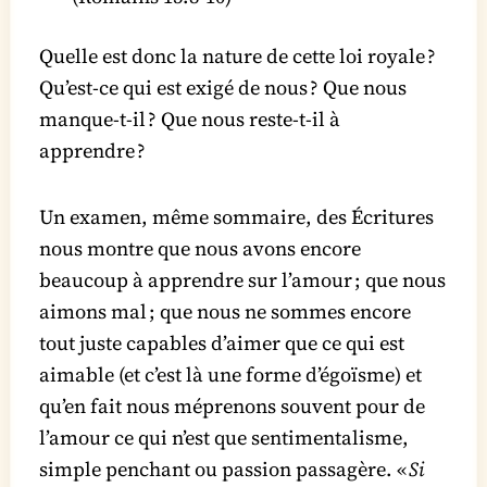
Quelle est donc la nature de cette loi royale ?
Qu’est-ce qui est exigé de nous ? Que nous
manque-​t‑il ? Que nous reste-​t‑il à
apprendre ?
Un examen, même sommaire, des Écritures
nous montre que nous avons encore
beaucoup à apprendre sur l’amour ; que nous
aimons mal ; que nous ne sommes encore
tout juste capables d’aimer que ce qui est
aimable (et c’est là une forme d’égoïsme) et
qu’en fait nous méprenons souvent pour de
l’amour ce qui n’est que sentimentalisme,
simple penchant ou passion passagère. «
Si