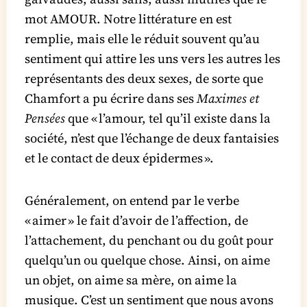
mot AMOUR. Notre littérature en est
remplie, mais elle le réduit souvent qu’au
sentiment qui attire les uns vers les autres les
représentants des deux sexes, de sorte que
Chamfort a pu écrire dans ses
Maximes et
Pensées
que « l’amour, tel qu’il existe dans la
société, n’est que l’échange de deux fantaisies
et le contact de deux épidermes ».
Généralement, on entend par le verbe
« aimer » le fait d’avoir de l’affection, de
l’attachement, du penchant ou du goût pour
quelqu’un ou quelque chose. Ainsi, on aime
un objet, on aime sa mère, on aime la
musique. C’est un sentiment que nous avons