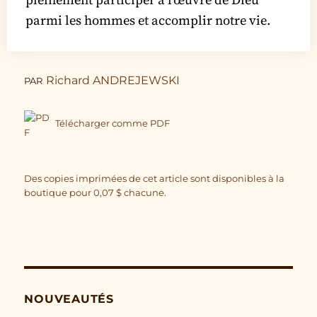
parmi les hommes et accomplir notre vie.
Richard ANDREJEWSKI
PAR
Télécharger comme PDF
Des copies imprimées de cet article sont disponibles à la
boutique pour
0,07
$
chacune.
NOUVEAUTÉS