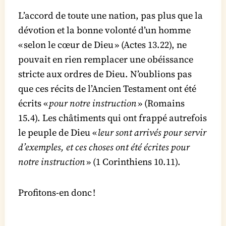
L’accord de toute une nation, pas plus que la
dévotion et la bonne volonté d’un homme
« selon le cœur de Dieu » (Actes 13.22), ne
pouvait en rien remplacer une obéissance
stricte aux ordres de Dieu. N’oublions pas
que ces récits de l’Ancien Testament ont été
écrits «
pour notre instruction
» (Romains
15.4). Les châtiments qui ont frappé autrefois
le peuple de Dieu «
leur sont arrivés pour servir
d’exemples, et ces choses ont été écrites pour
notre instruction
» (1 Corinthiens 10.11).
Profitons-en donc !