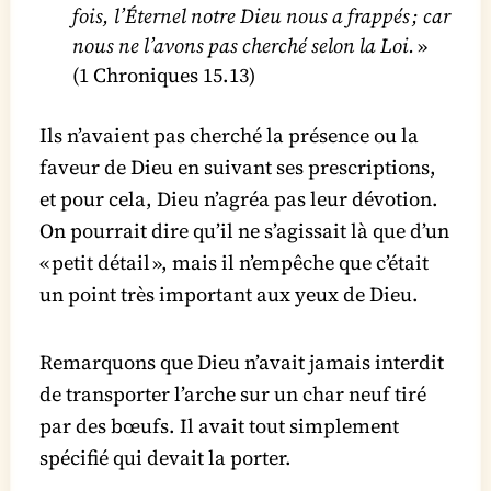
fois, l’Éternel notre Dieu nous a frappés ; car
nous ne l’avons pas cherché selon la Loi.
»
(1 Chroniques 15.13)
Ils n’avaient pas cherché la présence ou la
faveur de Dieu en suivant ses prescriptions,
et pour cela, Dieu n’agréa pas leur dévotion.
On pourrait dire qu’il ne s’agissait là que d’un
« petit détail », mais il n’empêche que c’était
un point très important aux yeux de Dieu.
Remarquons que Dieu n’avait jamais interdit
de transporter l’arche sur un char neuf tiré
par des bœufs. Il avait tout simplement
spécifié qui devait la porter.