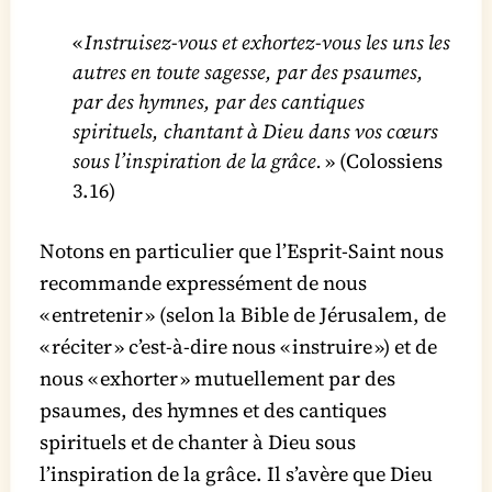
«
Instruisez-vous et exhortez-vous les uns les
autres en toute sagesse, par des psaumes,
par des hymnes, par des cantiques
spirituels, chantant à Dieu dans vos cœurs
sous l’inspiration de la grâce.
» (Colossiens
3.16)
Notons en particulier que l’Esprit-Saint nous
recommande expressément de nous
« entretenir » (selon la Bible de Jérusalem, de
« réciter » c’est-à-dire nous « instruire ») et de
nous « exhorter » mutuellement par des
psaumes, des hymnes et des cantiques
spirituels et de chanter à Dieu sous
l’inspiration de la grâce. Il s’avère que Dieu