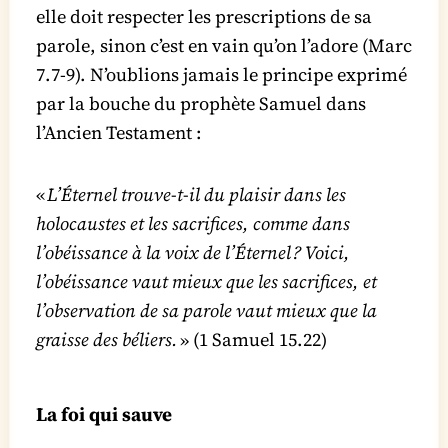
elle doit respecter les prescriptions de sa
parole, sinon c’est en vain qu’on l’adore (Marc
7.7-9). N’oublions jamais le principe exprimé
par la bouche du prophète Samuel dans
l’Ancien Testament :
«
L’Éternel trouve-t‑il du plaisir dans les
holocaustes et les sacrifices, comme dans
l’obéissance à la voix de l’Éternel ? Voici,
l’obéissance vaut mieux que les sacrifices, et
l’observation de sa parole vaut mieux que la
graisse des béliers.
» (1 Samuel 15.22)
La foi qui sauve