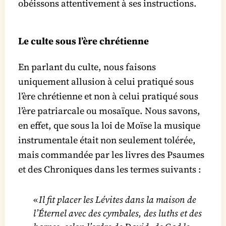
obéissons attentivement à ses instructions.
Le culte sous l’ère chrétienne
En parlant du culte, nous faisons
uniquement allusion à celui pratiqué sous
l’ère chrétienne et non à celui pratiqué sous
l’ère patriarcale ou mosaïque. Nous savons,
en effet, que sous la loi de Moïse la musique
instrumentale était non seulement tolérée,
mais commandée par les livres des Psaumes
et des Chroniques dans les termes suivants :
«
Il fit placer les Lévites dans la maison de
l’Éternel avec des cymbales, des luths et des