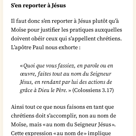
S’en reporter à Jésus
Il faut donc s’en reporter à Jésus plutôt qu’à
Moïse pour justifier les pratiques auxquelles
doivent obéir ceux qui s’appellent chrétiens.
L’apôtre Paul nous exhorte :
«
Quoi que vous fassiez, en parole ou en
œuvre, faites tout au nom du Seigneur
Jésus, en rendant par lui des actions de
grâce à Dieu le Père.
» (Colossiens 3.17)
Ainsi tout ce que nous faisons en tant que
chrétiens doit s’accomplir, non au nom de
Moïse, mais « au nom du Seigneur Jésus ».
Cette expression « au nom de » implique