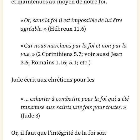
et maintenues au moyen de notre foi.
«
Or, sans la foi il est impossible de lui être
agréable.
» (Hébreux 11.6)
«
Car nous marchons par la foi et non par la
vue.
» (2 Corinthiens 5.7; voir aussi Jean
3.6; Romains 1.16; 5.1; etc.)
Jude écrit aux chrétiens pour les
« …
exhorter à combattre pour la foi qui a été
transmise aux saints une fois pour toutes.
»
(Jude 3)
Or, il faut que l’intégrité de la foi soit