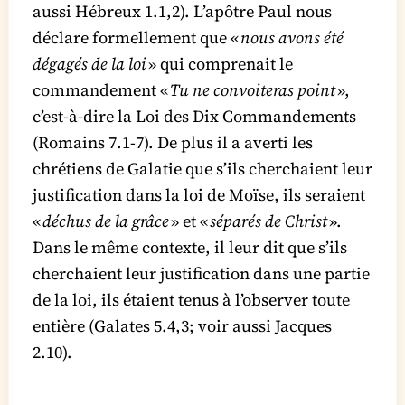
aussi Hébreux 1.1,2). L’apôtre Paul nous
déclare formellement que «
nous avons été
dégagés de la loi
» qui comprenait le
commandement «
Tu ne convoiteras point
»,
c’est-à-dire la Loi des Dix Commandements
(Romains 7.1-7). De plus il a averti les
chrétiens de Galatie que s’ils cherchaient leur
justification dans la loi de Moïse, ils seraient
«
déchus de la grâce
» et «
séparés de Christ
».
Dans le même contexte, il leur dit que s’ils
cherchaient leur justification dans une partie
de la loi, ils étaient tenus à l’observer toute
entière (Galates 5.4,3; voir aussi Jacques
2.10).