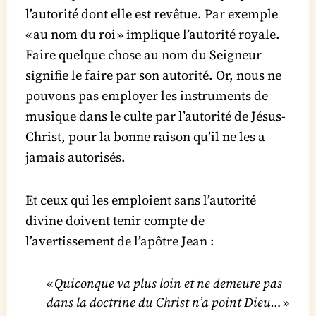
l’autorité dont elle est revêtue. Par exemple
« au nom du roi » implique l’autorité royale.
Faire quelque chose au nom du Seigneur
signifie le faire par son autorité. Or, nous ne
pouvons pas employer les instruments de
musique dans le culte par l’autorité de Jésus-
Christ, pour la bonne raison qu’il ne les a
jamais autorisés.
Et ceux qui les emploient sans l’autorité
divine doivent tenir compte de
l’avertissement de l’apôtre Jean :
«
Quiconque va plus loin et ne demeure pas
dans la doctrine du Christ n’a point Dieu…
»