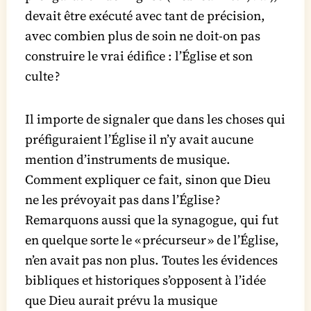
devait être exécuté avec tant de précision,
avec combien plus de soin ne doit-on pas
construire le vrai édifice : l’Église et son
culte ?
Il importe de signaler que dans les choses qui
préfiguraient l’Église il n’y avait aucune
mention d’instruments de musique.
Comment expliquer ce fait, sinon que Dieu
ne les prévoyait pas dans l’Église ?
Remarquons aussi que la synagogue, qui fut
en quelque sorte le « précurseur » de l’Église,
n’en avait pas non plus. Toutes les évidences
bibliques et historiques s’opposent à l’idée
que Dieu aurait prévu la musique