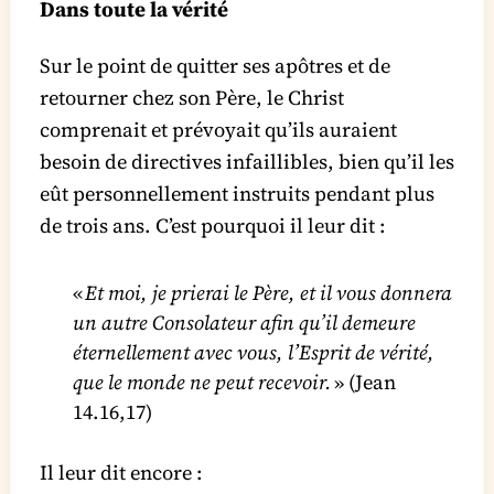
Dans toute la vérité
Sur le point de quitter ses apôtres et de
retourner chez son Père, le Christ
comprenait et prévoyait qu’ils auraient
besoin de directives infaillibles, bien qu’il les
eût personnellement instruits pendant plus
de trois ans. C’est pourquoi il leur dit :
«
Et moi, je prierai le Père, et il vous donnera
un autre Consolateur afin qu’il demeure
éternellement avec vous, l’Esprit de vérité,
que le monde ne peut recevoir.
» (Jean
14.16,17)
Il leur dit encore :