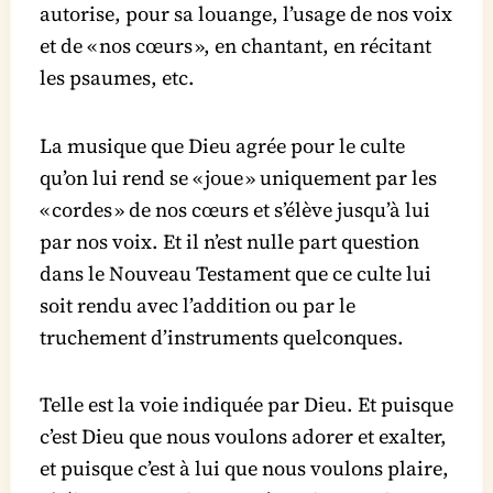
autorise, pour sa louange, l’usage de nos voix
et de « nos cœurs », en chantant, en récitant
les psaumes, etc.
La musique que Dieu agrée pour le culte
qu’on lui rend se « joue » uniquement par les
« cordes » de nos cœurs et s’élève jusqu’à lui
par nos voix. Et il n’est nulle part question
dans le Nouveau Testament que ce culte lui
soit rendu avec l’addition ou par le
truchement d’instruments quelconques.
Telle est la voie indiquée par Dieu. Et puisque
c’est Dieu que nous voulons adorer et exalter,
et puisque c’est à lui que nous voulons plaire,