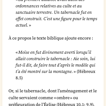
ordonnances relatives au culte et au
sanctuaire terrestre. Un tabernacle fut en
effet construit. C’est une figure pour le temps
actuel.
»
À ce propos le texte biblique ajoute encore :
«
Moïse en fut divinement averti lorsqu’il
allait construire le tabernacle : Aie soin, lui
fut-il dit, de faire tout d’après le modèle qui
t’a été montré sur la montagne.
» (Hébreux
8.5)
Or, si le tabernacle, dont l’aménagement et le
culte servaient comme « ombre » ou
préfiguration de l’Église (Hébreux 10.1; 9.9),