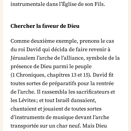
instrumentale dans l’Église de son Fils.
Chercher la faveur de Dieu
Comme deuxième exemple, prenons le cas
du roi David qui décida de faire revenir à
Jérusalem l’arche de l’alliance, symbole de la
présence de Dieu parmi le peuple
(1 Chroniques, chapitres 13 et 15). David fit
toutes sortes de préparatifs pour la rentrée
de l’arche. Il rassembla les sacrificateurs et
les Lévites ; et tout Israël dansaient,
chantaient et jouaient de toutes sortes
d’instruments de musique devant l’arche
transportée sur un char neuf. Mais Dieu