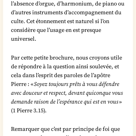
l’absence d’orgue, d’harmonium, de piano ou
d’autres instruments d’accompagnement du
culte. Cet étonnement est naturel si l’on
considère que l’usage en est presque
universel.
Par cette petite brochure, nous croyons utile
de répondre à la question ainsi soulevée, et
cela dans l’esprit des paroles de l’apôtre
Pierre : «
Soyez toujours prêts à vous défendre
avec douceur et respect, devant quiconque vous
demande raison de l’espérance qui est en vous
»
(1 Pierre 3.15).
Remarquer que c’est par principe de foi que