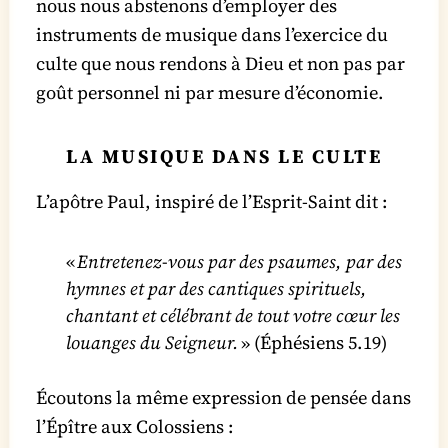
nous nous abstenons d’employer des
instruments de musique dans l’exercice du
culte que nous rendons à Dieu et non pas par
goût personnel ni par mesure d’économie.
LA MUSIQUE DANS LE CULTE
L’apôtre Paul, inspiré de l’Esprit-Saint dit :
«
Entretenez-vous par des psaumes, par des
hymnes et par des cantiques spirituels,
chantant et célébrant de tout votre cœur les
louanges du Seigneur.
» (Éphésiens 5.19)
Écoutons la même expression de pensée dans
l’Épître aux Colossiens :