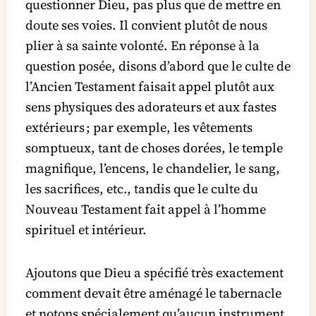
questionner Dieu, pas plus que de mettre en
doute ses voies. Il convient plutôt de nous
plier à sa sainte volonté. En réponse à la
question posée, disons d’abord que le culte de
l’Ancien Testament faisait appel plutôt aux
sens physiques des adorateurs et aux fastes
extérieurs ; par exemple, les vêtements
somptueux, tant de choses dorées, le temple
magnifique, l’encens, le chandelier, le sang,
les sacrifices, etc., tandis que le culte du
Nouveau Testament fait appel à l’homme
spirituel et intérieur.
Ajoutons que Dieu a spécifié très exactement
comment devait être aménagé le tabernacle
et notons spécialement qu’aucun instrument