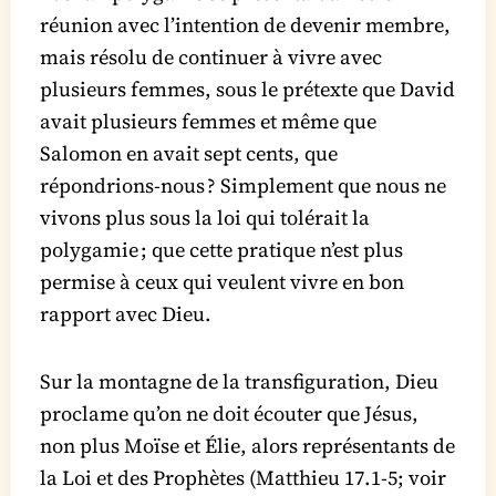
réunion avec l’intention de devenir membre,
mais résolu de continuer à vivre avec
plusieurs femmes, sous le prétexte que David
avait plusieurs femmes et même que
Salomon en avait sept cents, que
répondrions-nous ? Simplement que nous ne
vivons plus sous la loi qui tolérait la
polygamie ; que cette pratique n’est plus
permise à ceux qui veulent vivre en bon
rapport avec Dieu.
Sur la montagne de la transfiguration, Dieu
proclame qu’on ne doit écouter que Jésus,
non plus Moïse et Élie, alors représentants de
la Loi et des Prophètes (Matthieu 17.1-5; voir