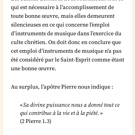
qui est nécessaire à l’accomplissement de
toute bonne œuvre, mais elles demeurent
silencieuses en ce qui concerne l’emploi
d’instruments de musique dans l’exercice du
culte chrétien. On doit donc en conclure que
cet emploi d’instruments de musique n’a pas
été considéré par le Saint-Esprit comme étant
une bonne œuvre.
Au surplus, l’apôtre Pierre nous indique :
«
Sa divine puissance nous a donné tout ce
qui contribue à la vie et à la piété.
»
(2 Pierre 1.3)