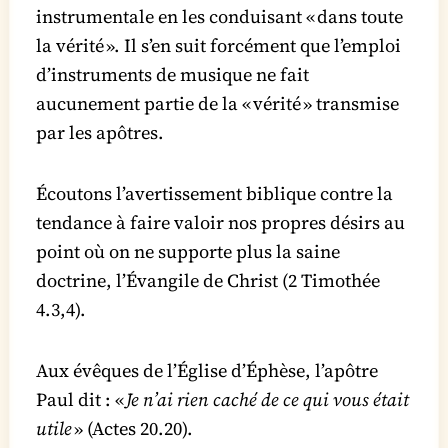
instrumentale en les conduisant « dans toute
la vérité ». Il s’en suit forcément que l’emploi
d’instruments de musique ne fait
aucunement partie de la « vérité » transmise
par les apôtres.
Écoutons l’avertissement biblique contre la
tendance à faire valoir nos propres désirs au
point où on ne supporte plus la saine
doctrine, l’Évangile de Christ (2 Timothée
4.3,4).
Aux évêques de l’Église d’Éphèse, l’apôtre
Paul dit : «
Je n’ai rien caché de ce qui vous était
utile
» (Actes 20.20).