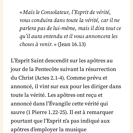
«
Maïs le Consolateur, l’Esprit de vérité,
vous conduira dans toute la vérité, car il ne
parlera pas de lui-même, mais il dira tout ce
qu’il aura entendu et il vous annoncera les
choses à venir.
» (Jean 16.13)
L’Esprit Saint descendit sur les apôtres au
jour de la Pentecôte suivant la résurrection
du Christ (Actes 2.1-4). Comme prévu et
annoncé, il vint sur eux pour les diriger dans
toute la vérité. Les apôtres ont reçu et
annoncé dans l’Évangile cette vérité qui
sauve (1 Pierre 1.22-25). Il est à remarquer
pourtant que l’Esprit n’a pas indiqué aux
apôtres d’employer la musique