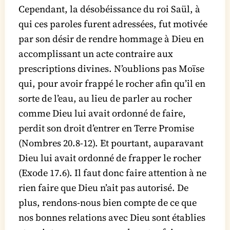
Cependant, la désobéissance du roi Saül, à
qui ces paroles furent adressées, fut motivée
par son désir de rendre hommage à Dieu en
accomplissant un acte contraire aux
prescriptions divines. N’oublions pas Moïse
qui, pour avoir frappé le rocher afin qu’il en
sorte de l’eau, au lieu de parler au rocher
comme Dieu lui avait ordonné de faire,
perdit son droit d’entrer en Terre Promise
(Nombres 20.8-12). Et pourtant, auparavant
Dieu lui avait ordonné de frapper le rocher
(Exode 17.6). Il faut donc faire attention à ne
rien faire que Dieu n’ait pas autorisé. De
plus, rendons-nous bien compte de ce que
nos bonnes relations avec Dieu sont établies