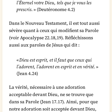
l’Éternel votre Dieu, tels que je vous les
prescris.
» (Deutéronome 4.2)
Dans le Nouveau Testament, il est tout aussi
sévère quant à ceux qui modifient sa Parole
(voir Apocalypse 22.18,19). Réfléchissons
aussi aux paroles de Jésus qui dit :
«
Dieu est esprit, et il faut que ceux qui
l’adorent, l’adorent en esprit et en vérité.
»
(Jean 4.24)
La vérité, nécessaire à une adoration
acceptable devant Dieu, ne se trouve que
dans sa Parole (Jean 17.17). Ainsi, pour que
notre adoration soit acceptée devant Dieu,