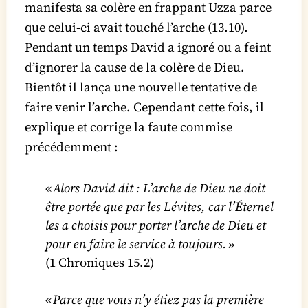
manifesta sa colère en frappant Uzza parce
que celui-ci avait touché l’arche (13.10).
Pendant un temps David a ignoré ou a feint
d’ignorer la cause de la colère de Dieu.
Bientôt il lança une nouvelle tentative de
faire venir l’arche. Cependant cette fois, il
explique et corrige la faute commise
précédemment :
«
Alors David dit : L’arche de Dieu ne doit
être portée que par les Lévites, car l’Éternel
les a choisis pour porter l’arche de Dieu et
pour en faire le service à toujours.
»
(1 Chroniques 15.2)
«
Parce que vous n’y étiez pas la première