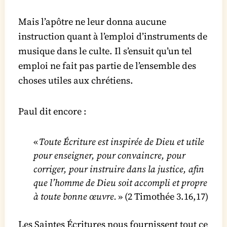
Mais l’apôtre ne leur donna aucune
instruction quant à l’emploi d’instruments de
musique dans le culte. Il s’ensuit qu’un tel
emploi ne fait pas partie de l’ensemble des
choses utiles aux chrétiens.
Paul dit encore :
«
Toute Écriture est inspirée de Dieu et utile
pour enseigner, pour convaincre, pour
corriger, pour instruire dans la justice, afin
que l’homme de Dieu soit accompli et propre
à toute bonne œuvre.
» (2 Timothée 3.16,17)
Les Saintes Écritures nous fournissent tout ce