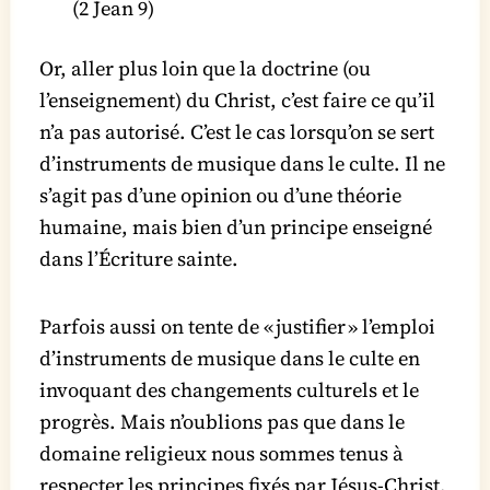
(2 Jean 9)
Or, aller plus loin que la doctrine (ou
l’enseignement) du Christ, c’est faire ce qu’il
n’a pas autorisé. C’est le cas lorsqu’on se sert
d’instruments de musique dans le culte. Il ne
s’agit pas d’une opinion ou d’une théorie
humaine, mais bien d’un principe enseigné
dans l’Écriture sainte.
Parfois aussi on tente de « justifier » l’emploi
d’instruments de musique dans le culte en
invoquant des changements culturels et le
progrès. Mais n’oublions pas que dans le
domaine religieux nous sommes tenus à
respecter les principes fixés par Jésus-Christ,