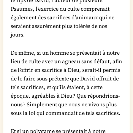
temps de David, l’auteur de plusieurs
Psaumes, l’exercice du culte comprenait
également des sacrifices d’animaux qui ne
seraient assurément plus tolérés de nos
jours.
De même, si un homme se présentait à notre
lieu de culte avec un agneau sans défaut, afin
de l’offrir en sacrifice à Dieu, serait-il permis
de le faire sous prétexte que David offrait de
tels sacrifices, et qu’ils étaient, à cette
époque, agréables à Dieu ? Que répondrions-
nous ? Simplement que nous ne vivons plus
sous la loi qui commandait de tels sacrifices.
Et si un polygame se présentait à notre