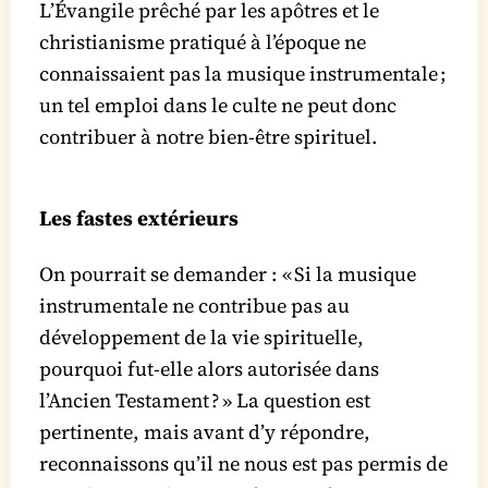
L’Évangile prêché par les apôtres et le
christianisme pratiqué à l’époque ne
connaissaient pas la musique instrumentale ;
un tel emploi dans le culte ne peut donc
contribuer à notre bien-être spirituel.
Les fastes extérieurs
On pourrait se demander : « Si la musique
instrumentale ne contribue pas au
développement de la vie spirituelle,
pourquoi fut-elle alors autorisée dans
l’Ancien Testament ? » La question est
pertinente, mais avant d’y répondre,
reconnaissons qu’il ne nous est pas permis de