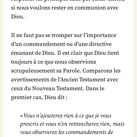
si nous voulons rester en communion avec
Dieu.
Il ne faut pas se tromper sur l’importance
d’un commandement ou d’une directive
émanant de Dieu. Il est clair que Dieu tient
toujours à ce que nous observions
scrupuleusement sa Parole. Comparons les
avertissements de l’Ancien Testament avec
ceux du Nouveau Testament. Dans le
premier cas, Dieu dit :
«
Vous n’ajouterez rien à ce que je vous
prescris et vous n’en retrancherez rien, mais
vous observerez les commandements de