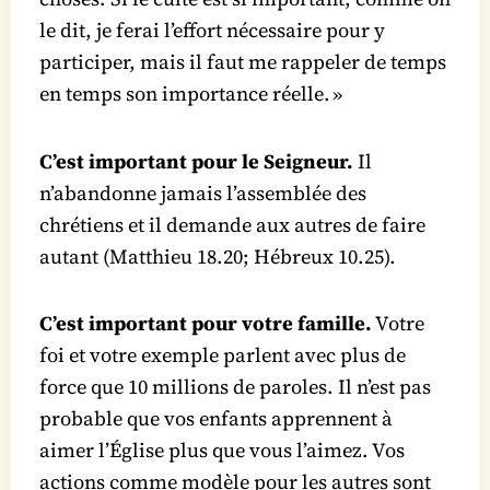
le dit, je ferai l’effort nécessaire pour y
participer, mais il faut me rappeler de temps
en temps son importance réelle. »
C’est important pour le Seigneur.
Il
n’abandonne jamais l’assemblée des
chrétiens et il demande aux autres de faire
autant (Matthieu 18.20; Hébreux 10.25).
C’est important pour votre famille.
Votre
foi et votre exemple parlent avec plus de
force que 10 millions de paroles. Il n’est pas
probable que vos enfants apprennent à
aimer l’Église plus que vous l’aimez. Vos
actions comme modèle pour les autres sont