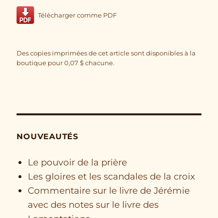
Télécharger comme PDF
Des copies imprimées de cet article sont disponibles à la
boutique pour
0,07
$
chacune.
NOUVEAUTÉS
Le pouvoir de la prière
Les gloires et les scandales de la croix
Commentaire sur le livre de Jérémie
avec des notes sur le livre des