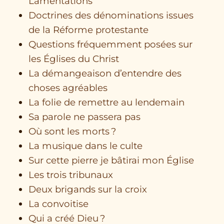
Lamentations
Doctrines des dénominations issues
de la Réforme protestante
Questions fréquemment posées sur
les Églises du Christ
La démangeaison d’entendre des
choses agréables
La folie de remettre au lendemain
Sa parole ne passera pas
Où sont les morts ?
La musique dans le culte
Sur cette pierre je bâtirai mon Église
Les trois tribunaux
Deux brigands sur la croix
La convoitise
Qui a créé Dieu ?