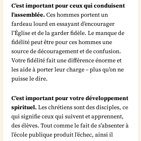
C’est important pour ceux qui conduisent
l’assemblée.
Ces hommes portent un
fardeau lourd en essayant d’encourager
l’Église et de la garder fidèle. Le manque de
fidélité peut être pour ces hommes une
source de découragement et de confusion.
Votre fidélité fait une différence énorme et
les aide à porter leur charge – plus qu’on ne
puisse le dire.
C’est important pour votre développement
spirituel.
Les chrétiens sont des disciples, ce
qui signifie ceux qui suivent et apprennent,
des élèves. Tout comme le fait de s’absenter à
l’école publique produit l’échec, ainsi il