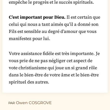
empêche le progrès et le succès spirituels.
C’est important pour Dieu.
Il est certain que
celui qui nous a tant aimés qu’il a donné son
Fils est sensible au degré d’amour que vous
manifestez pour lui.
Votre assistance fidèle est très importante. Je
vous prie de ne pas négliger cet aspect de
vote christianisme qui joue un si grand rôle
dans le bien-être de votre âme et le bien-être
spirituel des autres.
Owen COSGROVE
PAR