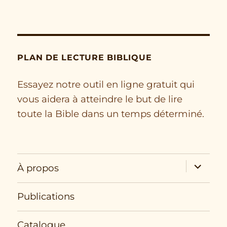
PLAN DE LECTURE BIBLIQUE
Essayez notre outil en ligne gratuit qui
vous aidera à atteindre le but de lire
toute la Bible dans un temps déterminé.
expand
À propos
child
menu
Publications
Catalogue