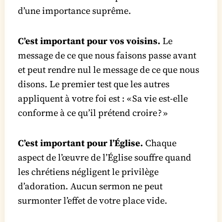
d’une importance suprême.
C’est important pour vos voisins.
Le
message de ce que nous faisons passe avant
et peut rendre nul le message de ce que nous
disons. Le premier test que les autres
appliquent à votre foi est : « Sa vie est-elle
conforme à ce qu’il prétend croire ? »
C’est important pour l’Église.
Chaque
aspect de l’œuvre de l’Église souffre quand
les chrétiens négligent le privilège
d’adoration. Aucun sermon ne peut
surmonter l’effet de votre place vide.