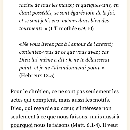
racine de tous les maux ; et quelques-uns, en
étant possédés, se sont égarés loin de la foi,
et se sont jetés eux-mêmes dans bien des
tourments.
» (1 Timothée 6.9,10)
«
Ne vous livrez pas à l’amour de l’argent ;
contentez-vous de ce que vous avez ; car
Dieu lui-même a dit : Je ne te délaisserai
point, et je ne t’abandonnerai point.
»
(Hébreux 13.5)
Pour le chrétien, ce ne sont pas seulement les
actes qui comptent, mais aussi les motifs.
Dieu, qui regarde au cœur, s’intéresse non
seulement à ce que nous faisons, mais aussi à
pourquoi
nous le faisons (Matt. 6.1-4). Il veut