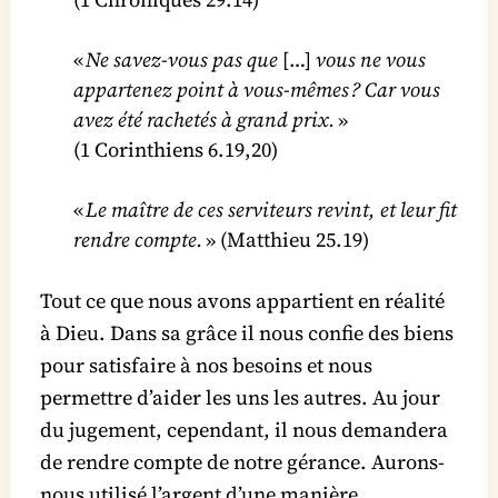
«
Ne savez-vous pas que
[…]
vous ne vous
appartenez point à vous-mêmes ? Car vous
avez été rachetés à grand prix.
»
(1 Corinthiens 6.19,20)
«
Le maître de ces serviteurs revint, et leur fit
rendre compte.
» (Matthieu 25.19)
Tout ce que nous avons appartient en réalité
à Dieu. Dans sa grâce il nous confie des biens
pour satisfaire à nos besoins et nous
permettre d’aider les uns les autres. Au jour
du jugement, cependant, il nous demandera
de rendre compte de notre gérance. Aurons-
nous utilisé l’argent d’une manière