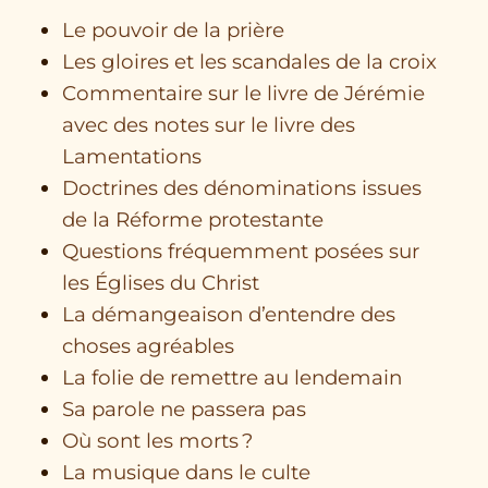
Le pouvoir de la prière
Les gloires et les scandales de la croix
Commentaire sur le livre de Jérémie
avec des notes sur le livre des
Lamentations
Doctrines des dénominations issues
de la Réforme protestante
Questions fréquemment posées sur
les Églises du Christ
La démangeaison d’entendre des
choses agréables
La folie de remettre au lendemain
Sa parole ne passera pas
Où sont les morts ?
La musique dans le culte