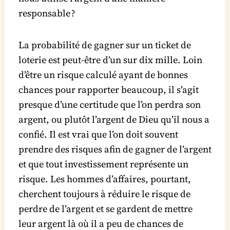
responsable ?
La probabilité de gagner sur un ticket de
loterie est peut-être d’un sur dix mille. Loin
d’être un risque calculé ayant de bonnes
chances pour rapporter beaucoup, il s’agit
presque d’une certitude que l’on perdra son
argent, ou plutôt l’argent de Dieu qu’il nous a
confié. Il est vrai que l’on doit souvent
prendre des risques afin de gagner de l’argent
et que tout investissement représente un
risque. Les hommes d’affaires, pourtant,
cherchent toujours à réduire le risque de
perdre de l’argent et se gardent de mettre
leur argent là où il a peu de chances de