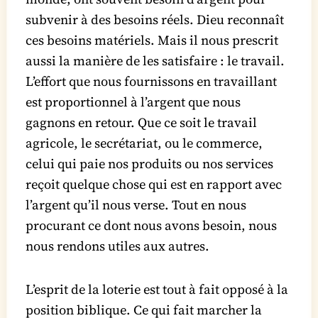
subvenir à des besoins réels. Dieu reconnaît
ces besoins matériels. Mais il nous prescrit
aussi la manière de les satisfaire : le travail.
L’effort que nous fournissons en travaillant
est proportionnel à l’argent que nous
gagnons en retour. Que ce soit le travail
agricole, le secrétariat, ou le commerce,
celui qui paie nos produits ou nos services
reçoit quelque chose qui est en rapport avec
l’argent qu’il nous verse. Tout en nous
procurant ce dont nous avons besoin, nous
nous rendons utiles aux autres.
L’esprit de la loterie est tout à fait opposé à la
position biblique. Ce qui fait marcher la