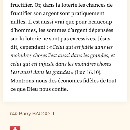
fructifier. Or, dans la loterie les chances de
fructifier son argent sont pratiquement
nulles. Il est aussi vrai que pour beaucoup
d’hommes, les sommes d’argent dépensées
sur la loterie ne sont pas excessives. Jésus
dit, cependant : «
Celui qui est fidèle dans les
moindres choses l’est aussi dans les grandes, et
celui qui est injuste dans les moindres choses
l’est aussi dans les grandes
» (Luc 16.10).
Montrons-nous des économes fidèles de
tout
ce que Dieu nous confie.
Barry BAGGOTT
PAR