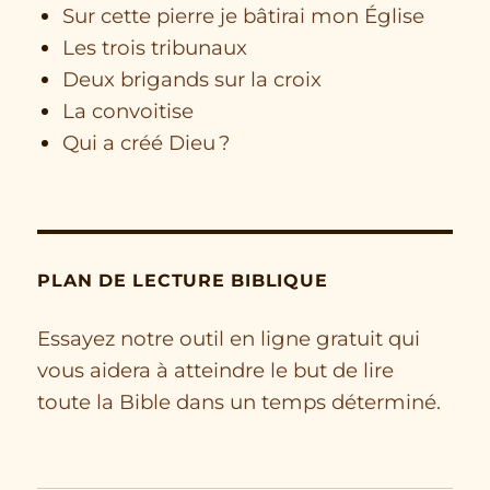
Sur cette pierre je bâtirai mon Église
Les trois tribunaux
Deux brigands sur la croix
La convoitise
Qui a créé Dieu ?
PLAN DE LECTURE BIBLIQUE
Essayez notre outil en ligne gratuit qui
vous aidera à atteindre le but de lire
toute la Bible dans un temps déterminé.