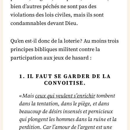
bien d’autres péchés ne sont pas des
violations des lois civiles, mais ils sont
condamnables devant Dieu.
Qu’en est-il donc de la loterie ? Au moins trois
principes bibliques militent contre la
participation aux jeux de hasard :
1. IL FAUT SE GARDER DE LA
CONVOITISE.
«
Mais
ceux qui veulent s’enrichir
tombent
dans la tentation, dans le piège, et dans
beaucoup de désirs insensés et pernicieux
qui plongent les hommes dans la ruine et la
perdition. Car l’amour de l’argent est une