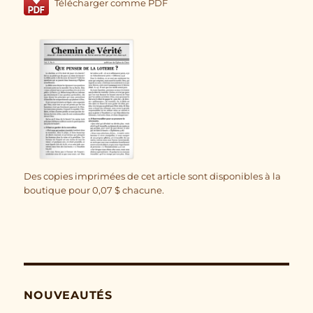
Télécharger comme PDF
Des copies imprimées de cet article sont disponibles à la
boutique pour
0,07
$
chacune.
NOUVEAUTÉS