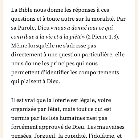
La Bible nous donne les réponses à ces
questions et à toute autre sur la moralité. Par
sa Parole, Dieu «
nous a donné tout ce qui
contribue à la vie et à la piété
» (2 Pierre 1.3).
Même lorsqu’elle ne s’adresse pas
directement à une question particulière, elle
nous donne les principes qui nous
permettent d’identifier les comportements
qui plaisent à Dieu.
Il est vrai que la loterie est légale, voire
organisée par l’état, mais tout ce qui est
permis par les lois humaines n’est pas
forcément approuvé de Dieu. Les mauvaises
pensées, l’orgueil, la cupidité, l’idolâtrie, et