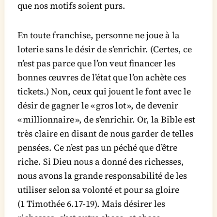
que nos motifs soient purs.
En toute franchise, personne ne joue à la
loterie sans le désir de s’enrichir. (Certes, ce
n’est pas parce que l’on veut financer les
bonnes œuvres de l’état que l’on achète ces
tickets.) Non, ceux qui jouent le font avec le
désir de gagner le « gros lot », de devenir
« millionnaire », de s’enrichir. Or, la Bible est
très claire en disant de nous garder de telles
pensées. Ce n’est pas un péché que d’être
riche. Si Dieu nous a donné des richesses,
nous avons la grande responsabilité de les
utiliser selon sa volonté et pour sa gloire
(1 Timothée 6.17-19). Mais désirer les