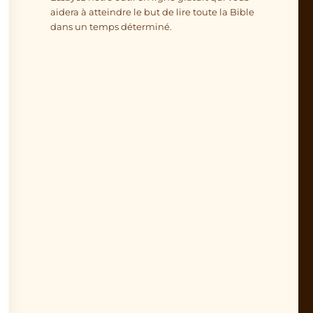
aidera à atteindre le but de lire toute la Bible
dans un temps déterminé.