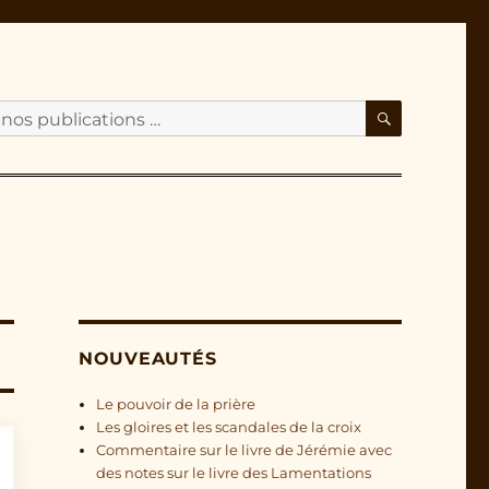
RECHERC
NOUVEAUTÉS
Le pouvoir de la prière
Les gloires et les scandales de la croix
Commentaire sur le livre de Jérémie avec
des notes sur le livre des Lamentations