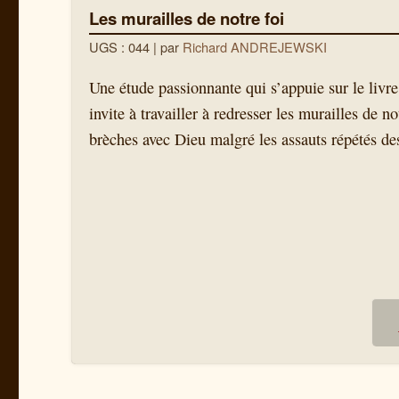
Les murailles de notre foi
UGS : 044
| par
Richard ANDREJEWSKI
Une étude passionnante qui s’appuie sur le livr
invite à travailler à redresser les murailles de no
brèches avec Dieu malgré les assauts répétés d