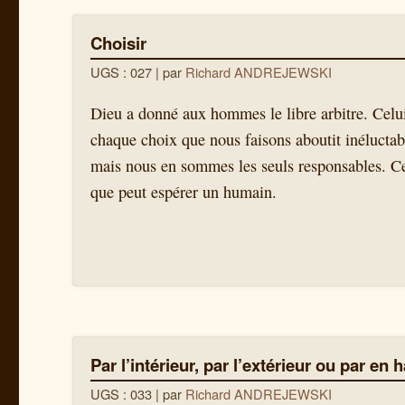
Choisir
UGS : 027
| par
Richard ANDREJEWSKI
Dieu a donné aux hommes le libre arbitre. Celui 
chaque choix que nous faisons aboutit inéluctabl
mais nous en sommes les seuls responsables. Cet
que peut espérer un humain.
Par l’intérieur, par l’extérieur ou par en 
UGS : 033
| par
Richard ANDREJEWSKI