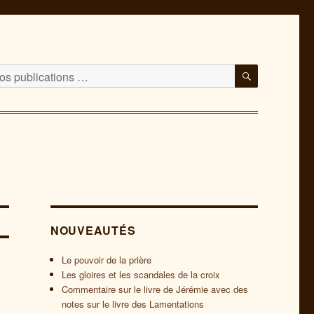
RECHERC
NOUVEAUTÉS
Le pouvoir de la prière
Les gloires et les scandales de la croix
Commentaire sur le livre de Jérémie avec des
notes sur le livre des Lamentations