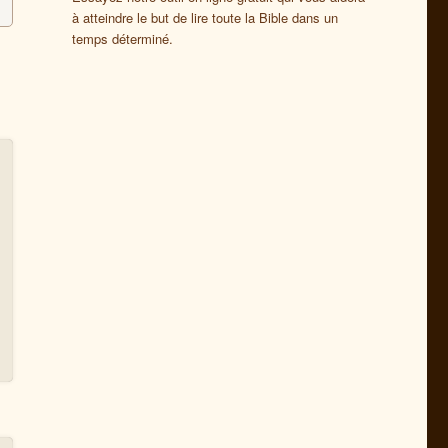
à atteindre le but de lire toute la Bible dans un
temps déterminé.