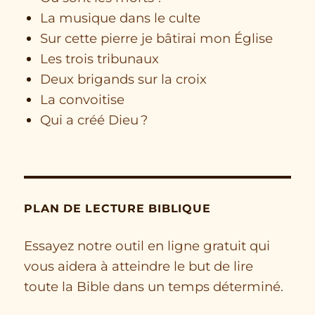
La musique dans le culte
Sur cette pierre je bâtirai mon Église
Les trois tribunaux
Deux brigands sur la croix
La convoitise
Qui a créé Dieu ?
PLAN DE LECTURE BIBLIQUE
Essayez notre outil en ligne gratuit qui
vous aidera à atteindre le but de lire
toute la Bible dans un temps déterminé.