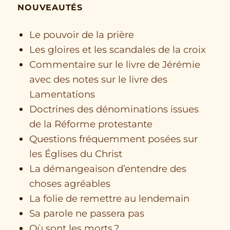
NOUVEAUTÉS
Le pouvoir de la prière
Les gloires et les scandales de la croix
Commentaire sur le livre de Jérémie
avec des notes sur le livre des
Lamentations
Doctrines des dénominations issues
de la Réforme protestante
Questions fréquemment posées sur
les Églises du Christ
La démangeaison d’entendre des
choses agréables
La folie de remettre au lendemain
Sa parole ne passera pas
Où sont les morts ?