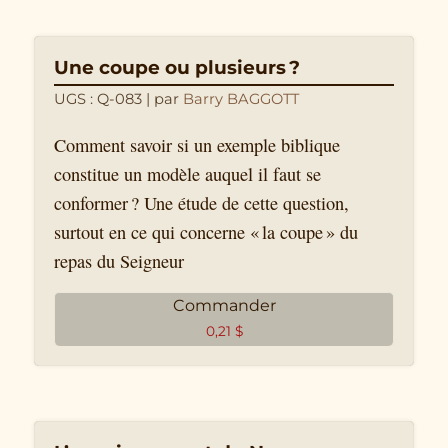
Une coupe ou plusieurs ?
UGS : Q-083
| par
Barry BAGGOTT
Comment savoir si un exemple biblique
constitue un modèle auquel il faut se
conformer ? Une étude de cette question,
surtout en ce qui concerne « la coupe » du
repas du Seigneur
Commander
0,21
$