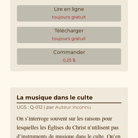
Lire en ligne
toujours gratuit
Télécharger
toujours gratuit
Commander
0,25
$
La musique dans le culte
UGS : Q-012
| par
Auteur inconnu
On s’interroge souvent sur les raisons pour
lesquelles les Églises du Christ n’utilisent pas
d’instruments de musique dans le culte. Qu’en