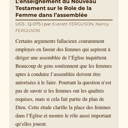
L’enseignement du Nouveau
Testament sur le Role de la
Femme dans l’assemblée
UGS : Q-075
| par
Everett FERGUSON
,
Nancy
FERGUSON
Certains arguments fallacieux couramment
employés en faveur des femmes qui aspirent à
diriger une assemblée de l’Église inquiètent.
Beaucoup de gens soutiennent que les femmes
aptes à conduire l’assemblée doivent être
autorisées à le faire. Pourtant la question n’est
pas de savoir si les femmes ont les qualités
requises, mais si cela fait partie du plan de
Dieu. Cette étude clarifie la place des femmes
dans l’Église et montre le rôle aussi important
qu’elles jouent.