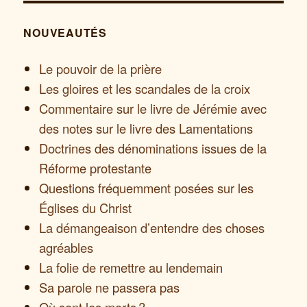
NOUVEAUTÉS
Le pouvoir de la prière
Les gloires et les scandales de la croix
Commentaire sur le livre de Jérémie avec
des notes sur le livre des Lamentations
Doctrines des dénominations issues de la
Réforme protestante
Questions fréquemment posées sur les
Églises du Christ
La démangeaison d’entendre des choses
agréables
La folie de remettre au lendemain
Sa parole ne passera pas