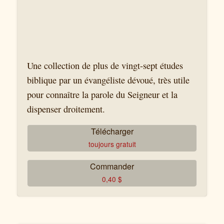
Une collection de plus de vingt-sept études
biblique par un évangéliste dévoué, très utile
pour connaître la parole du Seigneur et la
dispenser droitement.
Télécharger
toujours gratuit
Commander
0,40
$