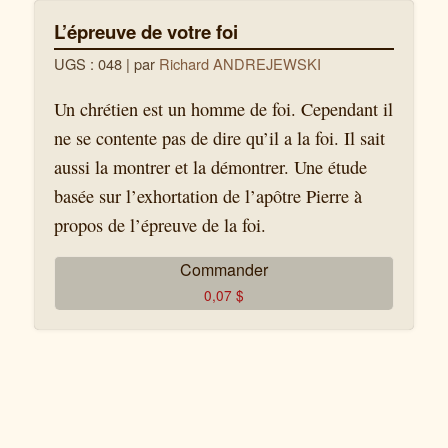
L’épreuve de votre foi
UGS : 048
| par
Richard ANDREJEWSKI
Un chrétien est un homme de foi. Cependant il
ne se contente pas de dire qu’il a la foi. Il sait
aussi la montrer et la démontrer. Une étude
basée sur l’exhortation de l’apôtre Pierre à
propos de l’épreuve de la foi.
Commander
0,07
$