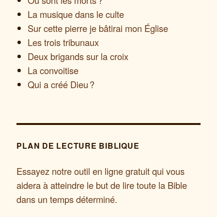
Où sont les morts ?
La musique dans le culte
Sur cette pierre je bâtirai mon Église
Les trois tribunaux
Deux brigands sur la croix
La convoitise
Qui a créé Dieu ?
PLAN DE LECTURE BIBLIQUE
Essayez notre outil en ligne gratuit qui vous
aidera à atteindre le but de lire toute la Bible
dans un temps déterminé.