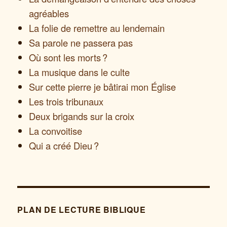
agréables
La folie de remettre au lendemain
Sa parole ne passera pas
Où sont les morts ?
La musique dans le culte
Sur cette pierre je bâtirai mon Église
Les trois tribunaux
Deux brigands sur la croix
La convoitise
Qui a créé Dieu ?
PLAN DE LECTURE BIBLIQUE