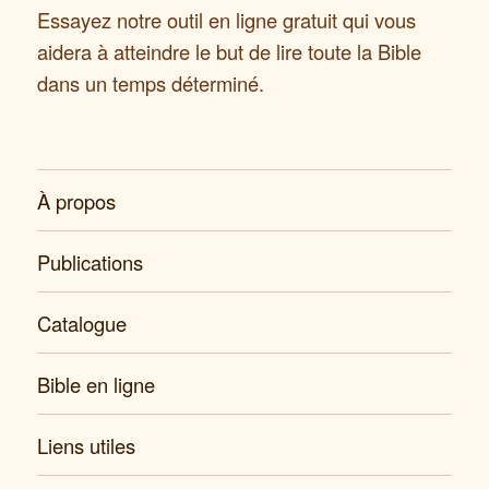
Essayez notre outil en ligne gratuit qui vous
aidera à atteindre le but de lire toute la Bible
dans un temps déterminé.
À propos
Publications
Catalogue
Bible en ligne
Liens utiles