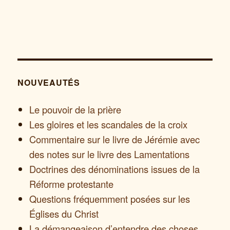
NOUVEAUTÉS
Le pouvoir de la prière
Les gloires et les scandales de la croix
Commentaire sur le livre de Jérémie avec
des notes sur le livre des Lamentations
Doctrines des dénominations issues de la
Réforme protestante
Questions fréquemment posées sur les
Églises du Christ
La démangeaison d’entendre des choses