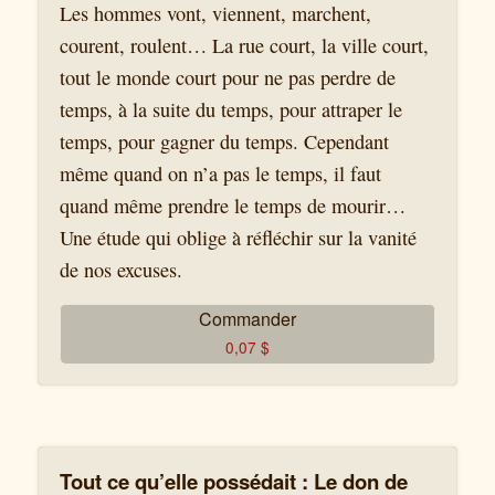
Les hommes vont, viennent, marchent,
courent, roulent… La rue court, la ville court,
tout le monde court pour ne pas perdre de
temps, à la suite du temps, pour attraper le
temps, pour gagner du temps. Cependant
même quand on n’a pas le temps, il faut
quand même prendre le temps de mourir…
Une étude qui oblige à réfléchir sur la vanité
de nos excuses.
Commander
0,07
$
Tout ce qu’elle possédait : Le don de