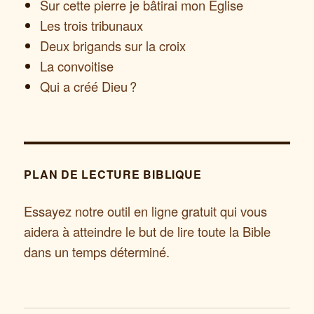
Sur cette pierre je bâtirai mon Église
Les trois tribunaux
Deux brigands sur la croix
La convoitise
Qui a créé Dieu ?
PLAN DE LECTURE BIBLIQUE
Essayez notre outil en ligne gratuit qui vous
aidera à atteindre le but de lire toute la Bible
dans un temps déterminé.