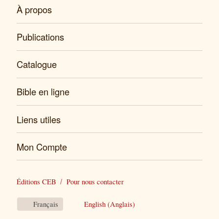
À propos
Publications
Catalogue
Bible en ligne
Liens utiles
Mon Compte
Éditions CEB
Pour nous contacter
Français
English
(
Anglais
)