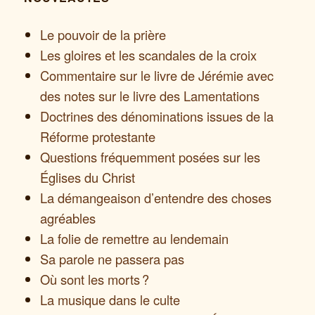
Le pouvoir de la prière
Les gloires et les scandales de la croix
Commentaire sur le livre de Jérémie avec
des notes sur le livre des Lamentations
Doctrines des dénominations issues de la
Réforme protestante
Questions fréquemment posées sur les
Églises du Christ
La démangeaison d’entendre des choses
agréables
La folie de remettre au lendemain
Sa parole ne passera pas
Où sont les morts ?
La musique dans le culte