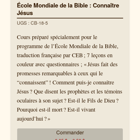
École Mondiale de la Bible : Connaître
Jésus
UGS : CB-18-5
Cours préparé spécialement pour le
programme de l’École Mondiale de la Bible,
traduction française par CEB ; 7 leçons en
couleur avec questionnaires ; « Jésus fait des
promesses remarquables à ceux qui le
“connaissent” ! Comment puis-je connaître
Jésus ? Que disent les prophètes et les témoins
oculaires à son sujet ? Est-il le Fils de Dieu ?
Pourquoi est-il mort ? Est-il vivant
aujourd’hui ? »
Commander