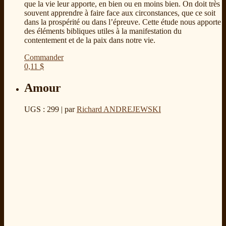
que la vie leur apporte, en bien ou en moins bien. On doit très
souvent apprendre à faire face aux circonstances, que ce soit
dans la prospérité ou dans l’épreuve. Cette étude nous apporte
des éléments bibliques utiles à la manifestation du
contentement et de la paix dans notre vie.
Commander
0,11
$
Amour
UGS : 299
| par
Richard ANDREJEWSKI