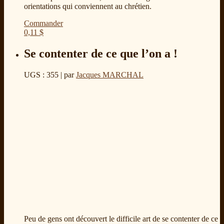
orientations qui conviennent au chrétien.
Commander
0,11
$
Se contenter de ce que l’on a !
UGS : 355
| par
Jacques MARCHAL
Peu de gens ont découvert le difficile art de se contenter de ce