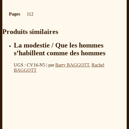
Pages
112
Produits similaires
La modestie / Que les hommes
s’habillent comme des hommes
UGS : CV16-N5
| par
Barry BAGGOTT
,
Rachel
BAGGOTT