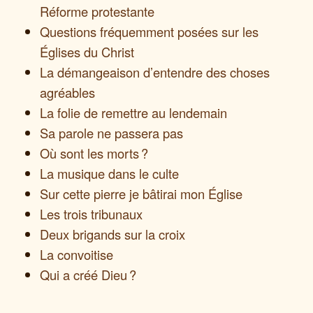
Réforme protestante
Questions fréquemment posées sur les
Églises du Christ
La démangeaison d’entendre des choses
agréables
La folie de remettre au lendemain
Sa parole ne passera pas
Où sont les morts ?
La musique dans le culte
Sur cette pierre je bâtirai mon Église
Les trois tribunaux
Deux brigands sur la croix
La convoitise
Qui a créé Dieu ?