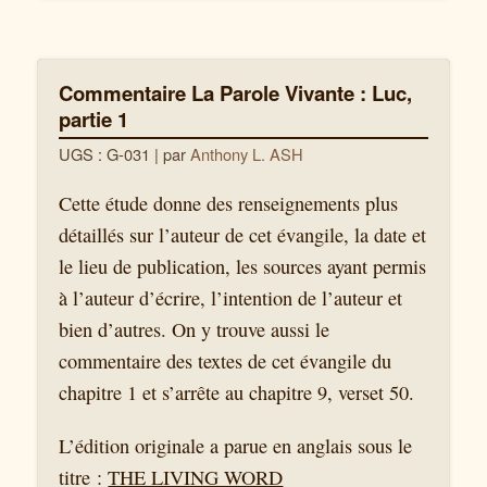
Commentaire La Parole Vivante : Luc,
partie 1
UGS : G-031
| par
Anthony L. ASH
Cette étude donne des renseignements plus
détaillés sur l’auteur de cet évangile, la date et
le lieu de publication, les sources ayant permis
à l’auteur d’écrire, l’intention de l’auteur et
bien d’autres. On y trouve aussi le
commentaire des textes de cet évangile du
chapitre 1 et s’arrête au chapitre 9, verset 50.
L’édition originale a parue en anglais sous le
titre :
THE LIVING WORD