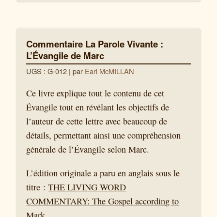
Commentaire La Parole Vivante :
L’Évangile de Marc
UGS : G-012
| par
Earl McMILLAN
Ce livre explique tout le contenu de cet
Évangile tout en révélant les objectifs de
l’auteur de cette lettre avec beaucoup de
détails, permettant ainsi une compréhension
générale de l’Évangile selon Marc.
L’édition originale a paru en anglais sous le
titre :
THE LIVING WORD
COMMENTARY: The Gospel according to
Mark