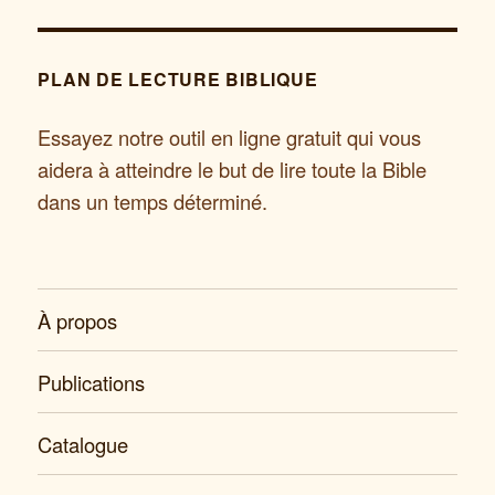
PLAN DE LECTURE BIBLIQUE
Essayez notre outil en ligne gratuit qui vous
aidera à atteindre le but de lire toute la Bible
dans un temps déterminé.
À propos
Publications
Catalogue