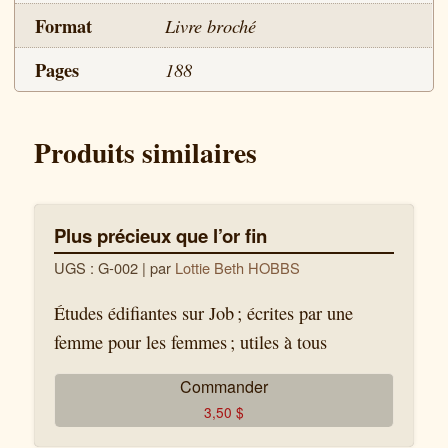
Format
Livre broché
Pages
188
Produits similaires
Plus précieux que l’or fin
UGS : G-002
| par
Lottie Beth HOBBS
Études édifiantes sur Job ; écrites par une
femme pour les femmes ; utiles à tous
Commander
3,50
$