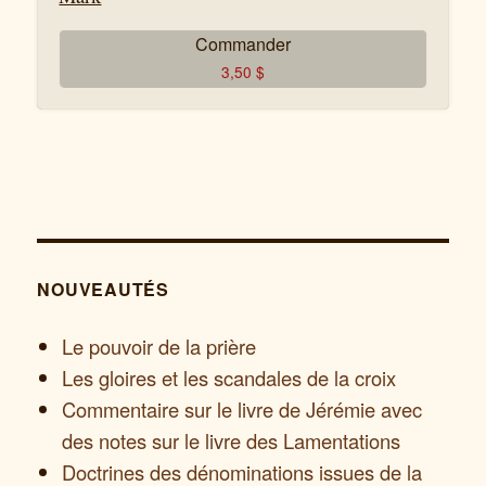
Commander
3,50
$
NOUVEAUTÉS
Le pouvoir de la prière
Les gloires et les scandales de la croix
Commentaire sur le livre de Jérémie avec
des notes sur le livre des Lamentations
Doctrines des dénominations issues de la