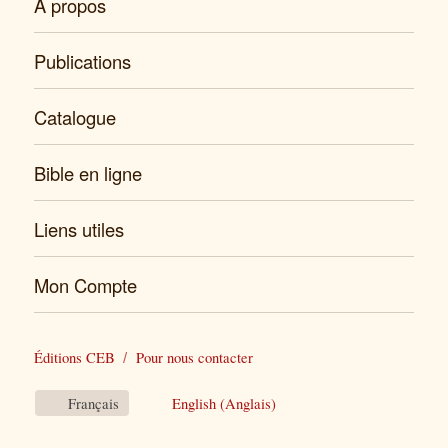
À propos
Publications
Catalogue
Bible en ligne
Liens utiles
Mon Compte
Éditions CEB
Pour nous contacter
Français
English
(
Anglais
)