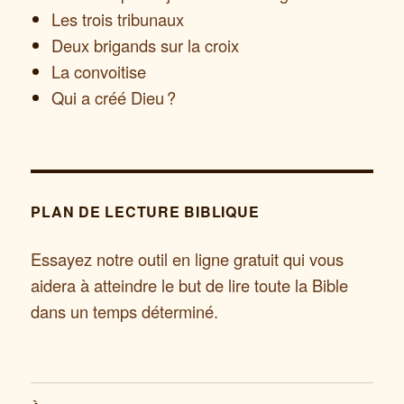
Les trois tribunaux
Deux brigands sur la croix
La convoitise
Qui a créé Dieu ?
PLAN DE LECTURE BIBLIQUE
Essayez notre outil en ligne gratuit qui vous
aidera à atteindre le but de lire toute la Bible
dans un temps déterminé.