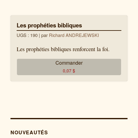
Les prophéties bibliques
UGS : 190
| par
Richard ANDREJEWSKI
Les prophéties bibliques renforcent la foi.
Commander
0,07
$
NOUVEAUTÉS