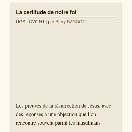
La certitude de notre foi
UGS : CV9-N1
| par
Barry BAGGOTT
Les preuves de la résurrection de Jésus, avec
des réponses à une objection que l’on
rencontre souvent parmi les musulmans