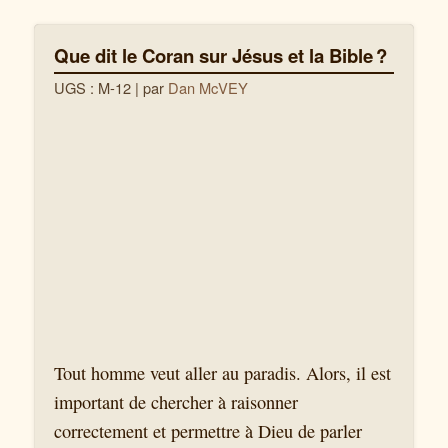
Que dit le Coran sur Jésus et la Bible ?
UGS : M-12
| par
Dan McVEY
Tout homme veut aller au paradis. Alors, il est
important de chercher à raisonner
correctement et permettre à Dieu de parler