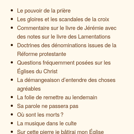
Le pouvoir de la prière
Les gloires et les scandales de la croix
Commentaire sur le livre de Jérémie avec
des notes sur le livre des Lamentations
Doctrines des dénominations issues de la
Réforme protestante
Questions fréquemment posées sur les
Églises du Christ
La démangeaison d’entendre des choses
agréables
La folie de remettre au lendemain
Sa parole ne passera pas
Où sont les morts ?
La musique dans le culte
Sur cette pierre je bâtirai mon Église