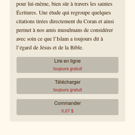
pour lui-même, bien sûr à travers les saintes
Écritures. Une étude qui regroupe quelques
citations tirées directement du Coran et ainsi
permet à nos amis musulmans de considérer
avec soin ce que l’Islam a toujours dit à
l’égard de Jésus et de la Bible.
Lire en ligne
toujours gratuit
Télécharger
toujours gratuit
Commander
0,07
$