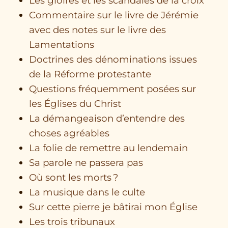
Les gloires et les scandales de la croix
Commentaire sur le livre de Jérémie
avec des notes sur le livre des
Lamentations
Doctrines des dénominations issues
de la Réforme protestante
Questions fréquemment posées sur
les Églises du Christ
La démangeaison d’entendre des
choses agréables
La folie de remettre au lendemain
Sa parole ne passera pas
Où sont les morts ?
La musique dans le culte
Sur cette pierre je bâtirai mon Église
Les trois tribunaux