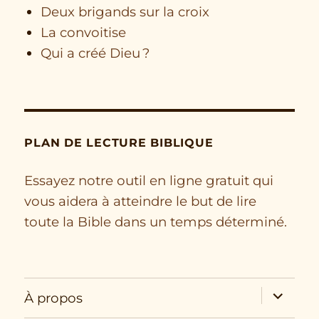
Deux brigands sur la croix
La convoitise
Qui a créé Dieu ?
PLAN DE LECTURE BIBLIQUE
Essayez notre outil en ligne gratuit qui
vous aidera à atteindre le but de lire
toute la Bible dans un temps déterminé.
expand
À propos
child
menu