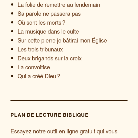
La folie de remettre au lendemain
Sa parole ne passera pas
Où sont les morts ?
La musique dans le culte
Sur cette pierre je bâtirai mon Église
Les trois tribunaux
Deux brigands sur la croix
La convoitise
Qui a créé Dieu ?
PLAN DE LECTURE BIBLIQUE
Essayez notre outil en ligne gratuit qui vous