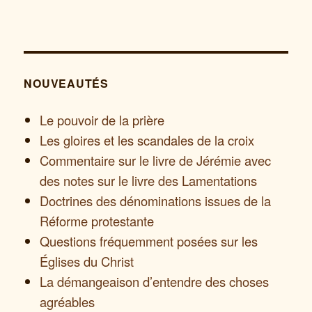
NOUVEAUTÉS
Le pouvoir de la prière
Les gloires et les scandales de la croix
Commentaire sur le livre de Jérémie avec
des notes sur le livre des Lamentations
Doctrines des dénominations issues de la
Réforme protestante
Questions fréquemment posées sur les
Églises du Christ
La démangeaison d’entendre des choses
agréables