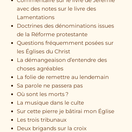
Commentaire sur le livre de Jérémie
avec des notes sur le livre des
Lamentations
Doctrines des dénominations issues
de la Réforme protestante
Questions fréquemment posées sur
les Églises du Christ
La démangeaison d’entendre des
choses agréables
La folie de remettre au lendemain
Sa parole ne passera pas
Où sont les morts ?
La musique dans le culte
Sur cette pierre je bâtirai mon Église
Les trois tribunaux
Deux brigands sur la croix