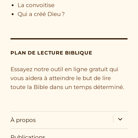
La convoitise
Qui a créé Dieu ?
PLAN DE LECTURE BIBLIQUE
Essayez notre outil en ligne gratuit qui
vous aidera à atteindre le but de lire
toute la Bible dans un temps déterminé.
expand
À propos
child
menu
Publications