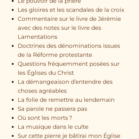
Le pouvoir de la prière
Les gloires et les scandales de la croix
Commentaire sur le livre de Jérémie
avec des notes sur le livre des
Lamentations
Doctrines des dénominations issues
de la Réforme protestante
Questions fréquemment posées sur
les Églises du Christ
La démangeaison d’entendre des
choses agréables
La folie de remettre au lendemain
Sa parole ne passera pas
Où sont les morts ?
La musique dans le culte
Sur cette pierre je bâtirai mon Église