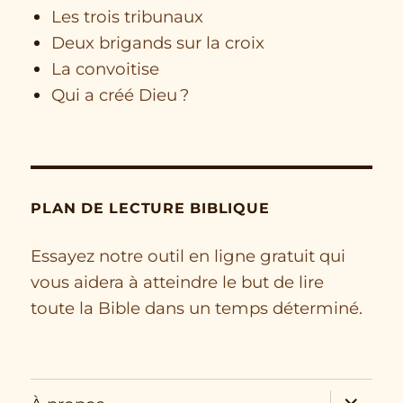
Les trois tribunaux
Deux brigands sur la croix
La convoitise
Qui a créé Dieu ?
PLAN DE LECTURE BIBLIQUE
Essayez notre outil en ligne gratuit qui
vous aidera à atteindre le but de lire
toute la Bible dans un temps déterminé.
expand