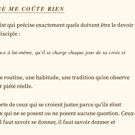
NE ME COÛTE RIEN
ist qui précise exactement quels doivent être le devoir
isciple :
nce à lui-même, qu’il se charge chaque jour de sa croix et
ne routine, une habitude, une tradition qu’on observe
 piété réelle.
rte de ceux qui se croient justes parce qu’ils n’ont
eux qui ne se posent ou ne posent aucune question. Ceux
 faut savoir se donner, il faut savoir donner et