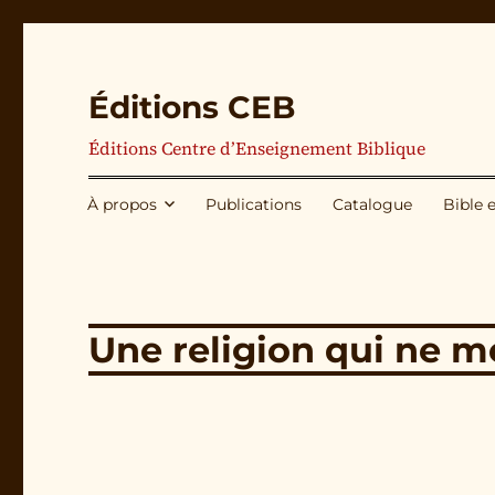
Éditions CEB
Éditions Centre d’Enseignement Biblique
À propos
Publications
Catalogue
Bible 
Une religion qui ne m