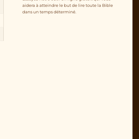
aidera à atteindre le but de lire toute la Bible
dans un temps déterminé.