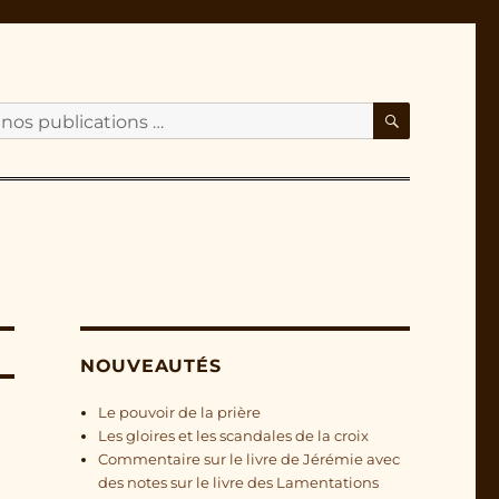
RECHERC
NOUVEAUTÉS
Le pouvoir de la prière
Les gloires et les scandales de la croix
Commentaire sur le livre de Jérémie avec
des notes sur le livre des Lamentations