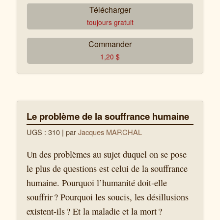
Télécharger
toujours gratuit
Commander
1,20
$
Le problème de la souffrance humaine
UGS : 310
| par
Jacques MARCHAL
Un des problèmes au sujet duquel on se pose
le plus de questions est celui de la souffrance
humaine. Pourquoi l’humanité doit-elle
souffrir ? Pourquoi les soucis, les désillusions
existent-ils ? Et la maladie et la mort ?