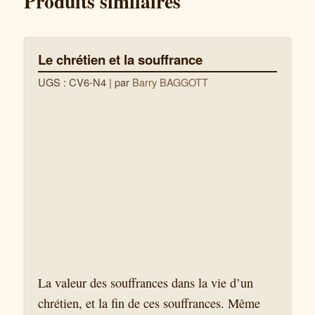
Produits similaires
Le chrétien et la souffrance
UGS : CV6-N4
| par
Barry BAGGOTT
La valeur des souffrances dans la vie d’un
chrétien, et la fin de ces souffrances. Même