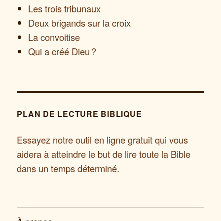
Les trois tribunaux
Deux brigands sur la croix
La convoitise
Qui a créé Dieu ?
PLAN DE LECTURE BIBLIQUE
Essayez notre outil en ligne gratuit qui vous
aidera à atteindre le but de lire toute la Bible
dans un temps déterminé.