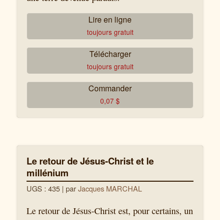
Lire en ligne
toujours gratuit
Télécharger
toujours gratuit
Commander
0,07
$
Le retour de Jésus-Christ et le
millénium
UGS : 435
| par
Jacques MARCHAL
Le retour de Jésus-Christ est, pour certains, un