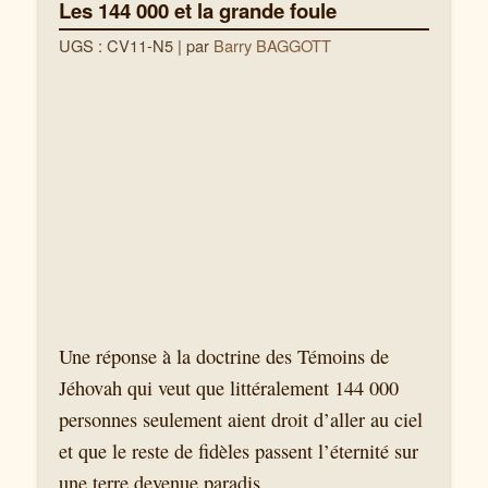
Les 144 000 et la grande foule
UGS : CV11-N5
| par
Barry BAGGOTT
Une réponse à la doctrine des Témoins de
Jéhovah qui veut que littéralement 144 000
personnes seulement aient droit d’aller au ciel
et que le reste de fidèles passent l’éternité sur
une terre devenue paradis.