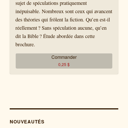
sujet de spéculations pratiquement
inépuisable. Nombreux sont ceux qui avancent
des théories qui frôlent la fiction. Qu’en est-il
réellement ? Sans spéculation aucune, qu’en
dit la Bible ? Étude abordée dans cette
brochure.
Commander
0,25
$
NOUVEAUTÉS