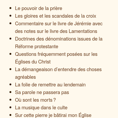
Le pouvoir de la prière
Les gloires et les scandales de la croix
Commentaire sur le livre de Jérémie avec
des notes sur le livre des Lamentations
Doctrines des dénominations issues de la
Réforme protestante
Questions fréquemment posées sur les
Églises du Christ
La démangeaison d’entendre des choses
agréables
La folie de remettre au lendemain
Sa parole ne passera pas
Où sont les morts ?
La musique dans le culte
Sur cette pierre je bâtirai mon Église