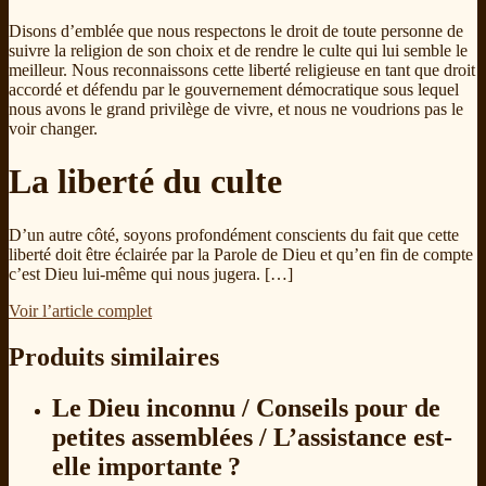
Disons d’emblée que nous respectons le droit de toute personne de
suivre la religion de son choix et de rendre le culte qui lui semble le
meilleur. Nous reconnaissons cette liberté religieuse en tant que droit
accordé et défendu par le gouvernement démocratique sous lequel
nous avons le grand privilège de vivre, et nous ne voudrions pas le
voir changer.
La liberté du culte
D’un autre côté, soyons profondément conscients du fait que cette
liberté doit être éclairée par la Parole de Dieu et qu’en fin de compte
c’est Dieu lui-même qui nous jugera. […]
Voir l’article complet
Produits similaires
Le Dieu inconnu / Conseils pour de
petites assemblées / L’assistance est-
elle importante ?