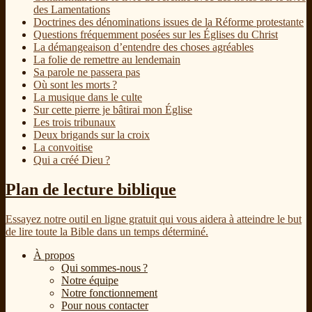
des Lamentations
Doctrines des dénominations issues de la Réforme protestante
Questions fréquemment posées sur les Églises du Christ
La démangeaison d’entendre des choses agréables
La folie de remettre au lendemain
Sa parole ne passera pas
Où sont les morts ?
La musique dans le culte
Sur cette pierre je bâtirai mon Église
Les trois tribunaux
Deux brigands sur la croix
La convoitise
Qui a créé Dieu ?
Plan de lecture biblique
Essayez notre outil en ligne gratuit qui vous aidera à atteindre le but
de lire toute la Bible dans un temps déterminé.
À propos
Qui sommes-nous ?
Notre équipe
Notre fonctionnement
Pour nous contacter