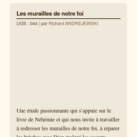
Les murailles de notre foi
UGS : 044
| par
Richard ANDREJEWSKI
Une étude passionnante qui s’appuie sur le
livre de Néhémie et qui nous invite à travailler
à redresser les murailles de notre foi, à réparer