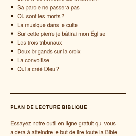
Sa parole ne passera pas
Où sont les morts ?
La musique dans le culte
Sur cette pierre je bâtirai mon Église
Les trois tribunaux
Deux brigands sur la croix
La convoitise
Qui a créé Dieu ?
PLAN DE LECTURE BIBLIQUE
Essayez notre outil en ligne gratuit qui vous
aidera à atteindre le but de lire toute la Bible