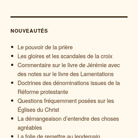
NOUVEAUTÉS
Le pouvoir de la prière
Les gloires et les scandales de la croix
Commentaire sur le livre de Jérémie avec
des notes sur le livre des Lamentations
Doctrines des dénominations issues de la
Réforme protestante
Questions fréquemment posées sur les
Églises du Christ
La démangeaison d’entendre des choses
agréables
La folie de remettre au lendemain