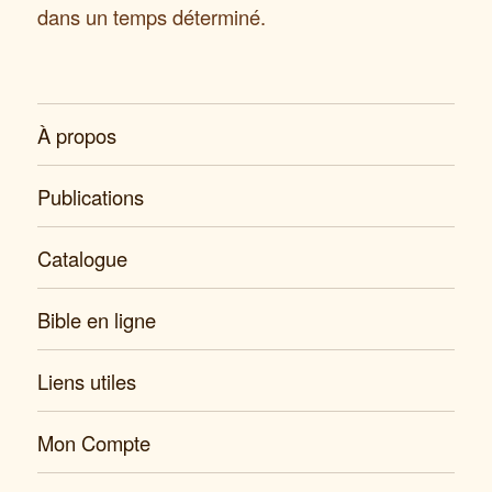
dans un temps déterminé.
À propos
Publications
Catalogue
Bible en ligne
Liens utiles
Mon Compte