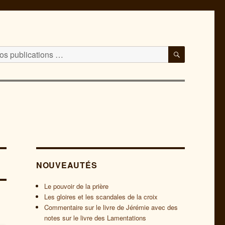
RECHERC
NOUVEAUTÉS
Le pouvoir de la prière
Les gloires et les scandales de la croix
Commentaire sur le livre de Jérémie avec des
notes sur le livre des Lamentations