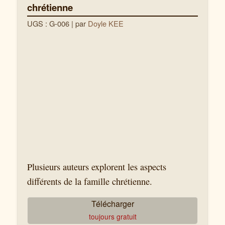
chrétienne
UGS : G-006
| par
Doyle KEE
Plusieurs auteurs explorent les aspects
différents de la famille chrétienne.
Télécharger
toujours gratuit