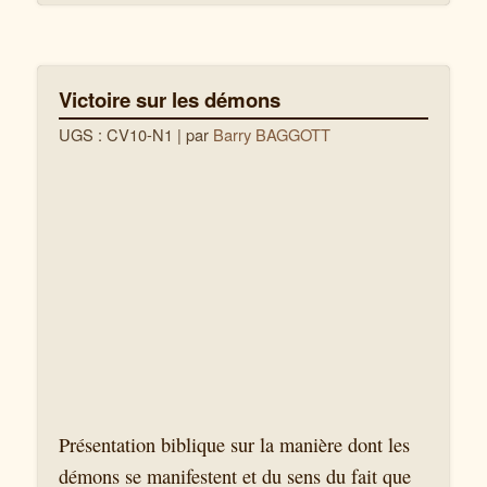
Victoire sur les démons
UGS : CV10-N1
| par
Barry BAGGOTT
Présentation biblique sur la manière dont les
démons se manifestent et du sens du fait que