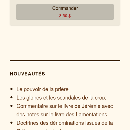
Commander
3,50
$
NOUVEAUTÉS
Le pouvoir de la prière
Les gloires et les scandales de la croix
Commentaire sur le livre de Jérémie avec
des notes sur le livre des Lamentations
Doctrines des dénominations issues de la