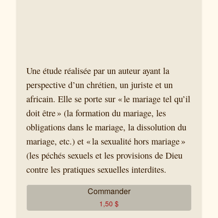
Une étude réalisée par un auteur ayant la
perspective d’un chrétien, un juriste et un
africain. Elle se porte sur « le mariage tel qu’il
doit être » (la formation du mariage, les
obligations dans le mariage, la dissolution du
mariage, etc.) et « la sexualité hors mariage »
(les péchés sexuels et les provisions de Dieu
contre les pratiques sexuelles interdites.
Commander
1,50
$