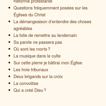
Réforme protestante
Questions fréquemment posées sur les
Églises du Christ
La démangeaison d’entendre des choses
agréables
La folie de remettre au lendemain
Sa parole ne passera pas
Où sont les morts ?
La musique dans le culte
Sur cette pierre je bâtirai mon Église
Les trois tribunaux
Deux brigands sur la croix
La convoitise
Qui a créé Dieu ?