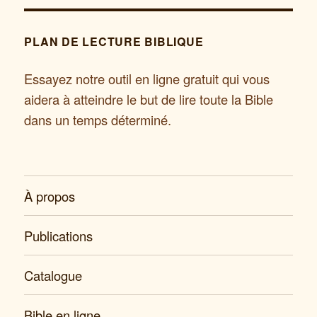
PLAN DE LECTURE BIBLIQUE
Essayez notre outil en ligne gratuit qui vous
aidera à atteindre le but de lire toute la Bible
dans un temps déterminé.
À propos
Publications
Catalogue
Bible en ligne