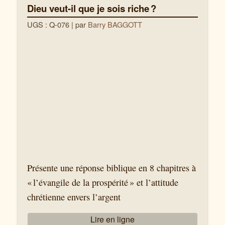
Dieu veut-il que je sois riche ?
UGS : Q-076
| par
Barry BAGGOTT
Présente une réponse biblique en 8 chapitres à
« l’évangile de la prospérité » et l’attitude
chrétienne envers l’argent
Lire en ligne