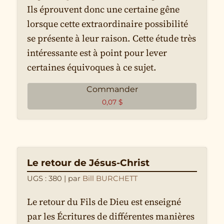
Ils éprouvent donc une certaine gêne
lorsque cette extraordinaire possibilité
se présente à leur raison. Cette étude très
intéressante est à point pour lever
certaines équivoques à ce sujet.
Commander
0,07
$
Le retour de Jésus-Christ
UGS : 380
| par
Bill BURCHETT
Le retour du Fils de Dieu est enseigné
par les Écritures de différentes manières