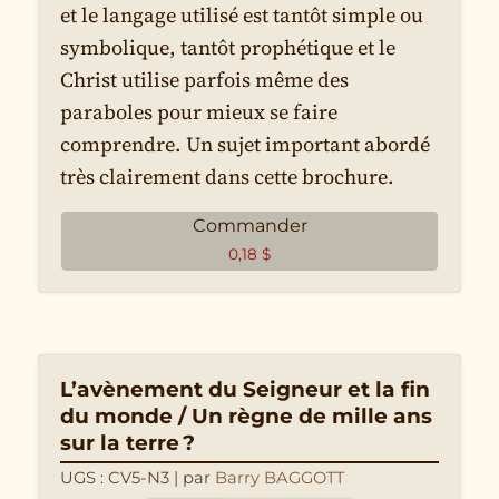
et le langage utilisé est tantôt simple ou
symbolique, tantôt prophétique et le
Christ utilise parfois même des
paraboles pour mieux se faire
comprendre. Un sujet important abordé
très clairement dans cette brochure.
Commander
0,18
$
L’avènement du Seigneur et la fin
du monde / Un règne de mille ans
sur la terre ?
UGS : CV5-N3
| par
Barry BAGGOTT