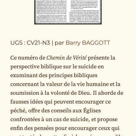
UGS : CV21-N3
| par
Barry BAGGOTT
Ce numéro de
Chemin de Vérité
présente la
perspective biblique sur le suicide en
examinant des principes bibliques
concernant la valeur de la vie humaine et la
soumission à la volonté de Dieu. Il aborde de
fausses idées qui peuvent encourager ce
péché, offre des conseils aux Églises
confrontées à un cas de suicide, et propose
enfin des pensées pour encourager ceux qui