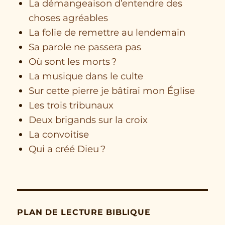
La démangeaison d’entendre des
choses agréables
La folie de remettre au lendemain
Sa parole ne passera pas
Où sont les morts ?
La musique dans le culte
Sur cette pierre je bâtirai mon Église
Les trois tribunaux
Deux brigands sur la croix
La convoitise
Qui a créé Dieu ?
PLAN DE LECTURE BIBLIQUE