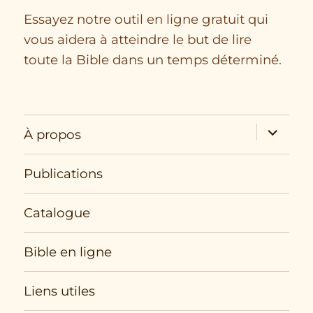
Essayez notre outil en ligne gratuit qui
vous aidera à atteindre le but de lire
toute la Bible dans un temps déterminé.
expand
À propos
child
menu
Publications
Catalogue
Bible en ligne
Liens utiles