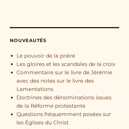
NOUVEAUTÉS
Le pouvoir de la prière
Les gloires et les scandales de la croix
Commentaire sur le livre de Jérémie
avec des notes sur le livre des
Lamentations
Doctrines des dénominations issues
de la Réforme protestante
Questions fréquemment posées sur
les Églises du Christ