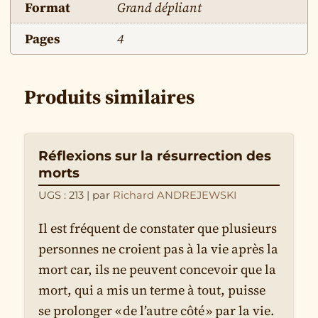
Format
Grand dépliant
Pages
4
Produits similaires
Réflexions sur la résurrection des
morts
UGS : 213
| par
Richard ANDREJEWSKI
Il est fréquent de constater que plusieurs
personnes ne croient pas à la vie après la
mort car, ils ne peuvent concevoir que la
mort, qui a mis un terme à tout, puisse
se prolonger « de l’autre côté » par la vie.