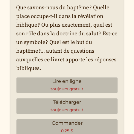
Que savons-nous du baptême ? Quelle
place occupe-t-il dans la révélation
biblique ? Ou plus exactement, quel est
son rôle dans la doctrine du salut ? Est-ce
un symbole ? Quel est le but du
baptême ?… autant de questions
auxquelles ce livret apporte les réponses
bibliques.
Lire en ligne
toujours gratuit
Télécharger
toujours gratuit
Commander
0,25
$