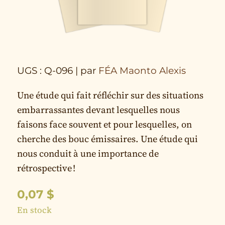
UGS : Q-096
| par
FÉA Maonto Alexis
Une étude qui fait réfléchir sur des situations
embarrassantes devant lesquelles nous
faisons face souvent et pour lesquelles, on
cherche des bouc émissaires. Une étude qui
nous conduit à une importance de
rétrospective !
0,07
$
En stock