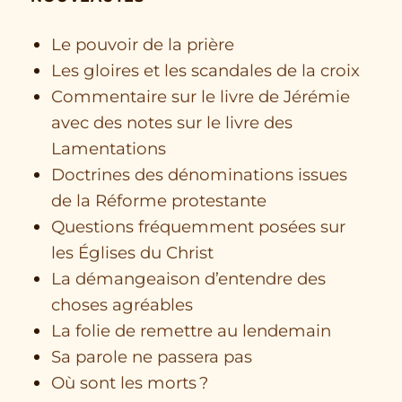
Le pouvoir de la prière
Les gloires et les scandales de la croix
Commentaire sur le livre de Jérémie
avec des notes sur le livre des
Lamentations
Doctrines des dénominations issues
de la Réforme protestante
Questions fréquemment posées sur
les Églises du Christ
La démangeaison d’entendre des
choses agréables
La folie de remettre au lendemain
Sa parole ne passera pas
Où sont les morts ?