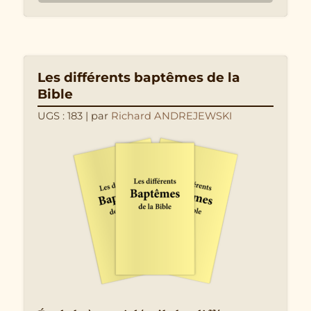
Les différents baptêmes de la
Bible
UGS : 183
| par
Richard ANDREJEWSKI