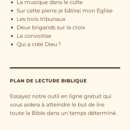
La musique dans le culte
Sur cette pierre je bâtirai mon Église
Les trois tribunaux
Deux brigands sur la croix
La convoitise
Qui a créé Dieu ?
PLAN DE LECTURE BIBLIQUE
Essayez notre outil en ligne gratuit qui
vous aidera à atteindre le but de lire
toute la Bible dans un temps déterminé.