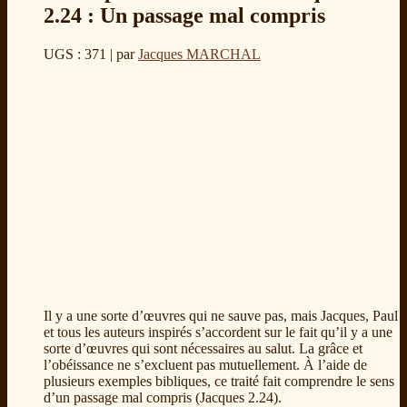
2.24 : Un passage mal compris
UGS : 371
| par
Jacques MARCHAL
Il y a une sorte d’œuvres qui ne sauve pas, mais Jacques, Paul
et tous les auteurs inspirés s’accordent sur le fait qu’il y a une
sorte d’œuvres qui sont nécessaires au salut. La grâce et
l’obéissance ne s’excluent pas mutuellement. À l’aide de
plusieurs exemples bibliques, ce traité fait comprendre le sens
d’un passage mal compris (Jacques 2.24).