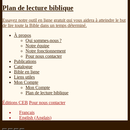
Plan de lecture biblique
Essayez notre outil en ligne gratuit qui vous aidera à atteindre le but
de lire toute la Bible dans un temps déterminé.
À propos
Qui sommes-nous ?
Notre équipe
Notre fonctionnement
Pour nous contacter
Publications
Catalogue
Bible en ligne
Liens utiles
Mon Compte
Mon Compte
Plan de lecture biblique
Éditions CEB
Pour nous contacter
Français
English
(
Anglais
)