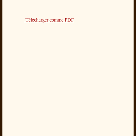
Télécharger comme PDF