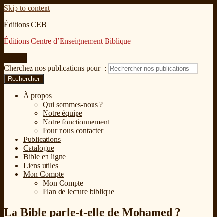
Skip to content
Éditions CEB
Éditions Centre d’Enseignement Biblique
Menu
Cherchez nos publications pour :
Rechercher
À propos
Qui sommes-nous ?
Notre équipe
Notre fonctionnement
Pour nous contacter
Publications
Catalogue
Bible en ligne
Liens utiles
Mon Compte
Mon Compte
Plan de lecture biblique
La Bible parle-t-elle de Mohamed ?