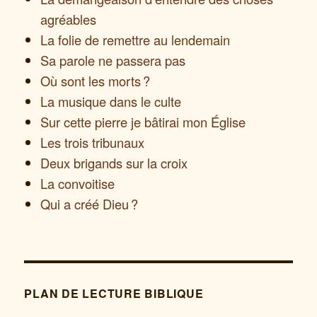
agréables
La folie de remettre au lendemain
Sa parole ne passera pas
Où sont les morts ?
La musique dans le culte
Sur cette pierre je bâtirai mon Église
Les trois tribunaux
Deux brigands sur la croix
La convoitise
Qui a créé Dieu ?
PLAN DE LECTURE BIBLIQUE