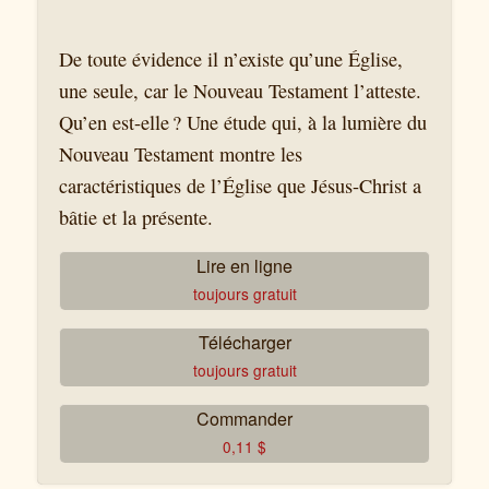
De toute évidence il n’existe qu’une Église,
une seule, car le Nouveau Testament l’atteste.
Qu’en est-elle ? Une étude qui, à la lumière du
Nouveau Testament montre les
caractéristiques de l’Église que Jésus-Christ a
bâtie et la présente.
Lire en ligne
toujours gratuit
Télécharger
toujours gratuit
Commander
0,11
$