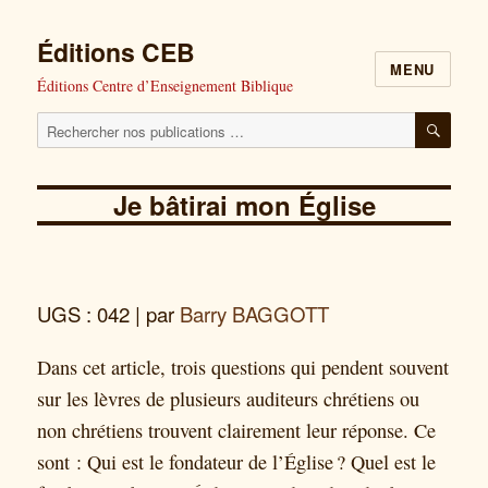
Éditions CEB
MENU
Éditions Centre d’Enseignement Biblique
Cherchez
RECH
nos
publications
Je bâtirai mon Église
pour
:
UGS : 042
| par
Barry BAGGOTT
Dans cet article, trois questions qui pendent souvent
sur les lèvres de plusieurs auditeurs chrétiens ou
non chrétiens trouvent clairement leur réponse. Ce
sont : Qui est le fondateur de l’Église ? Quel est le