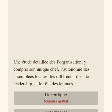
Une étude détaillée des l’organisation, y
compris son unique chef, l’autonomie des
assemblées locales, les différents rôles de
leadership, et le rôle des femmes
Lire en ligne
toujours gratuit