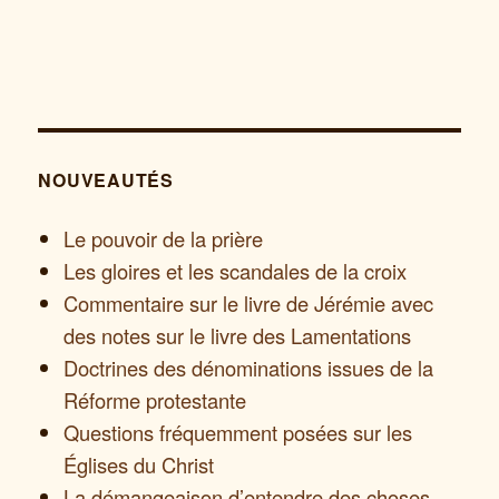
NOUVEAUTÉS
Le pouvoir de la prière
Les gloires et les scandales de la croix
Commentaire sur le livre de Jérémie avec
des notes sur le livre des Lamentations
Doctrines des dénominations issues de la
Réforme protestante
Questions fréquemment posées sur les
Églises du Christ
La démangeaison d’entendre des choses