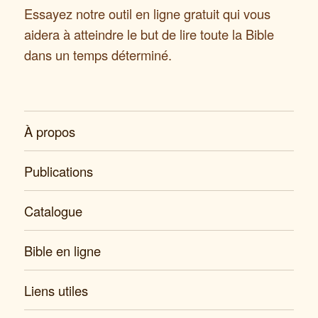
Essayez notre outil en ligne gratuit qui vous
aidera à atteindre le but de lire toute la Bible
dans un temps déterminé.
À propos
Publications
Catalogue
Bible en ligne
Liens utiles