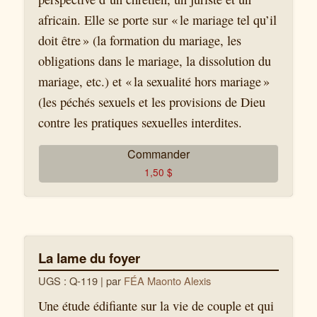
africain. Elle se porte sur « le mariage tel qu’il
doit être » (la formation du mariage, les
obligations dans le mariage, la dissolution du
mariage, etc.) et « la sexualité hors mariage »
(les péchés sexuels et les provisions de Dieu
contre les pratiques sexuelles interdites.
Commander
1,50
$
La lame du foyer
UGS : Q-119
| par
FÉA Maonto Alexis
Une étude édifiante sur la vie de couple et qui