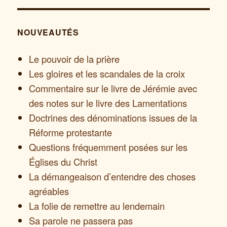
NOUVEAUTÉS
Le pouvoir de la prière
Les gloires et les scandales de la croix
Commentaire sur le livre de Jérémie avec
des notes sur le livre des Lamentations
Doctrines des dénominations issues de la
Réforme protestante
Questions fréquemment posées sur les
Églises du Christ
La démangeaison d’entendre des choses
agréables
La folie de remettre au lendemain
Sa parole ne passera pas