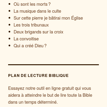
Où sont les morts ?
La musique dans le culte
Sur cette pierre je bâtirai mon Église
Les trois tribunaux
Deux brigands sur la croix
La convoitise
Qui a créé Dieu ?
PLAN DE LECTURE BIBLIQUE
Essayez notre outil en ligne gratuit qui vous
aidera à atteindre le but de lire toute la Bible
dans un temps déterminé.